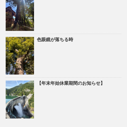
色眼鏡が落ちる時
【年末年始休業期間のお知らせ】