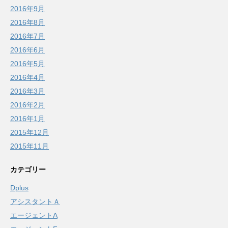
2016年9月
2016年8月
2016年7月
2016年6月
2016年5月
2016年4月
2016年3月
2016年2月
2016年1月
2015年12月
2015年11月
カテゴリー
Dplus
アシスタントＡ
エージェントA