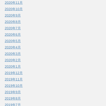
2020年11月
2020年10月
2020年9月
2020年8月
2020年7月
2020年6月
2020年5月
2020年4月
2020年3月
2020年2月
2020年1月
2019年12月
2019年11月
2019年10月
2019年9月
2019年8月
2019年7月