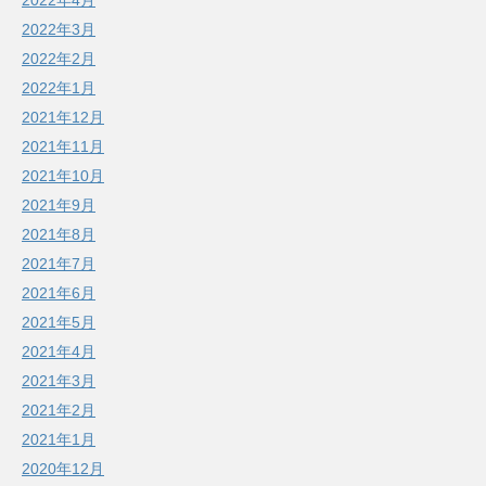
2022年3月
2022年2月
2022年1月
2021年12月
2021年11月
2021年10月
2021年9月
2021年8月
2021年7月
2021年6月
2021年5月
2021年4月
2021年3月
2021年2月
2021年1月
2020年12月