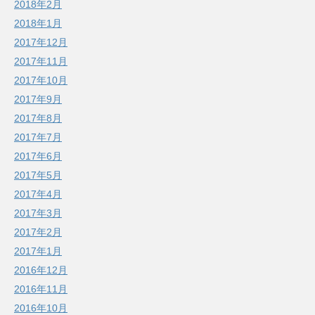
2018年2月
2018年1月
2017年12月
2017年11月
2017年10月
2017年9月
2017年8月
2017年7月
2017年6月
2017年5月
2017年4月
2017年3月
2017年2月
2017年1月
2016年12月
2016年11月
2016年10月