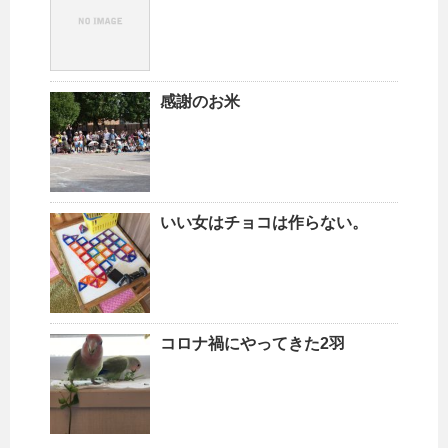
感謝のお米
いい女はチョコは作らない。
コロナ禍にやってきた2羽