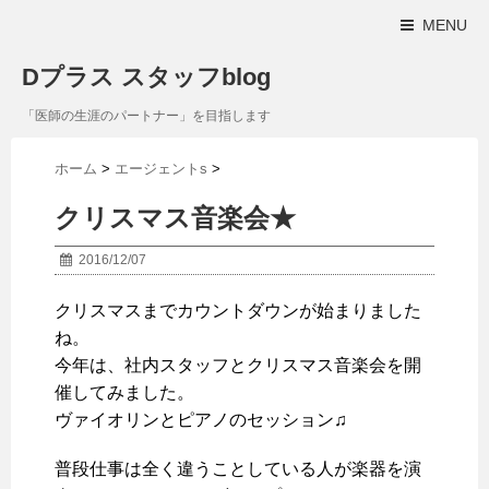
MENU
Dプラス スタッフblog
「医師の生涯のパートナー」を目指します
ホーム
>
エージェントs
>
クリスマス音楽会★
2016/12/07
クリスマスまでカウントダウンが始まりました
ね。
今年は、社内スタッフとクリスマス音楽会を開
催してみました。
ヴァイオリンとピアノのセッション♫
普段仕事は全く違うことしている人が楽器を演