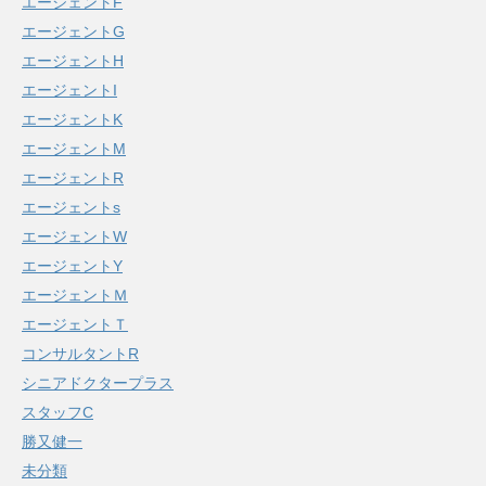
エージェントF
エージェントG
エージェントH
エージェントI
エージェントK
エージェントM
エージェントR
エージェントs
エージェントW
エージェントY
エージェントＭ
エージェントＴ
コンサルタントR
シニアドクタープラス
スタッフC
勝又健一
未分類