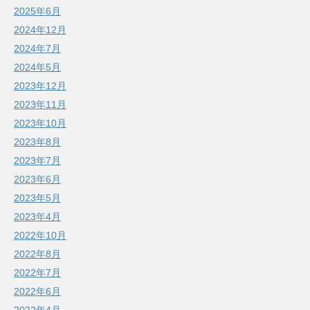
2025年6月
2024年12月
2024年7月
2024年5月
2023年12月
2023年11月
2023年10月
2023年8月
2023年7月
2023年6月
2023年5月
2023年4月
2022年10月
2022年8月
2022年7月
2022年6月
2022年4月