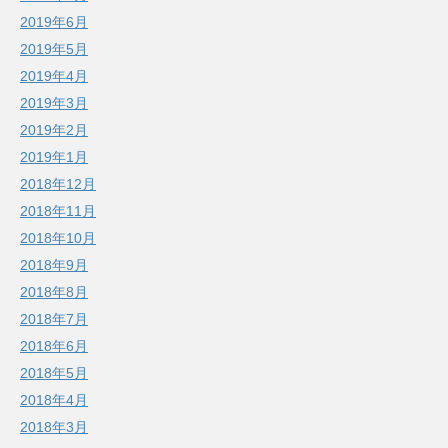
2019年6月
2019年5月
2019年4月
2019年3月
2019年2月
2019年1月
2018年12月
2018年11月
2018年10月
2018年9月
2018年8月
2018年7月
2018年6月
2018年5月
2018年4月
2018年3月