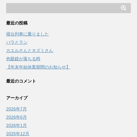
最近の投稿
寝台列車に乗りました
バラとラン
カエルさんとネズミさん
色眼鏡が落ちる時
【年末年始休業期間のお知らせ】
最近のコメント
アーカイブ
2026年7月
2026年6月
2026年1月
2025年12月