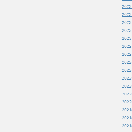
202
202
202
202
202
202
202
202
202
202
202
202
202
202
202
202