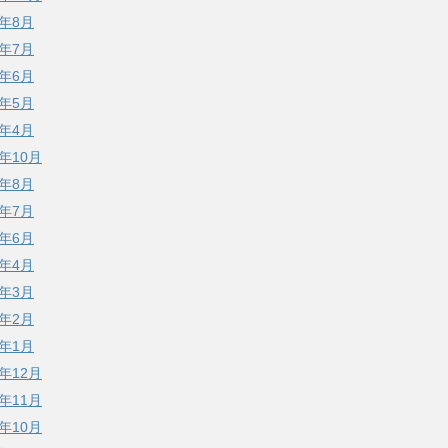
3年8月
3年7月
3年6月
3年5月
3年4月
2年10月
2年8月
2年7月
2年6月
2年4月
2年3月
2年2月
2年1月
1年12月
1年11月
1年10月