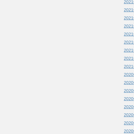
202
202
202
202
202
202
202
202
202
202
202
202
202
202
202
202
202