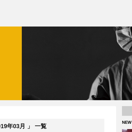
NEW
9年03月 」 一覧