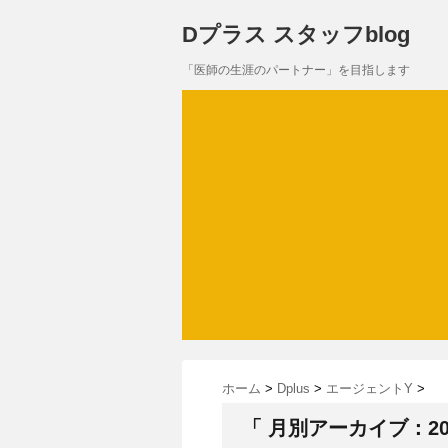
Dプラス スタッフblog
「医師の生涯のパートナー」を目指します
ホーム
>
Dplus
>
エージェントY
>
「 月別アーカイブ：201