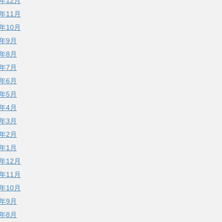
8年12月
8年11月
8年10月
8年9月
8年8月
8年7月
8年6月
8年5月
8年4月
8年3月
8年2月
8年1月
7年12月
7年11月
7年10月
7年9月
7年8月