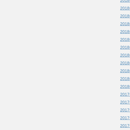
201
201
201
201
201
201
201
201
201
201
201
201
201
201
201
201
201