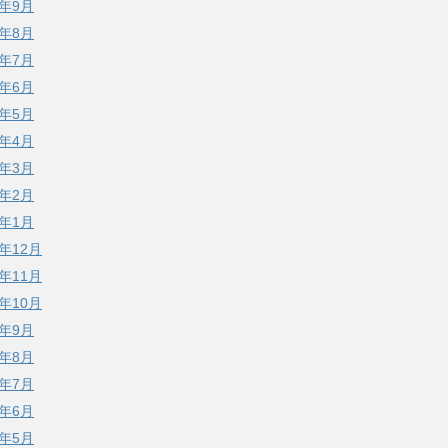
1年9月
1年8月
1年7月
1年6月
1年5月
1年4月
1年3月
1年2月
1年1月
0年12月
0年11月
0年10月
0年9月
0年8月
0年7月
0年6月
0年5月