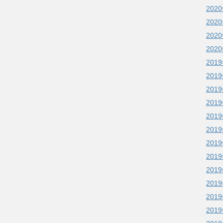
202
202
202
202
201
201
201
201
201
201
201
201
201
201
201
201