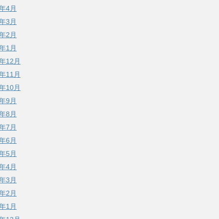
0年4月
0年3月
0年2月
0年1月
9年12月
9年11月
9年10月
9年9月
9年8月
9年7月
9年6月
9年5月
9年4月
9年3月
9年2月
9年1月