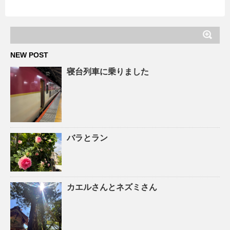
NEW POST
寝台列車に乗りました
バラとラン
カエルさんとネズミさん