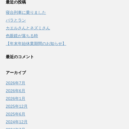
最近の投稿
寝台列車に乗りました
バラとラン
カエルさんとネズミさん
色眼鏡が落ちる時
【年末年始休業期間のお知らせ】
最近のコメント
アーカイブ
2026年7月
2026年6月
2026年1月
2025年12月
2025年6月
2024年12月