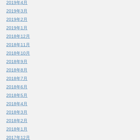
2019年4月
2019年3月
2019年2月
2019年1月
2018年12月
2018年11月
2018年10月
2018年9月
2018年8月
2018年7月
2018年6月
2018年5月
2018年4月
2018年3月
2018年2月
2018年1月
2017年12月