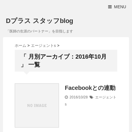
MENU
Dプラス スタッフblog
「医師の生涯のパートナー」を目指します
ホーム
>
エージェントs
>
「 月別アーカイブ：2016年10月
」 一覧
Facebookとの連動
2016/10/28
エージェント
s