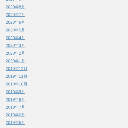
2020年8月
2020年7月
2020年6月
2020年5月
2020年4月
2020年3月
2020年2月
2020年1月
2019年12月
2019年11月
2019年10月
2019年9月
2019年8月
2019年7月
2019年6月
2019年5月