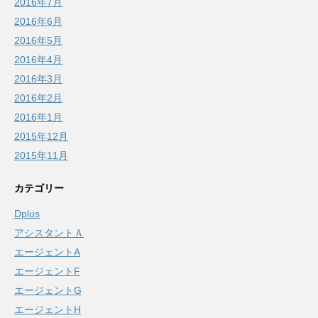
2016年7月
2016年6月
2016年5月
2016年4月
2016年3月
2016年2月
2016年1月
2015年12月
2015年11月
カテゴリー
Dplus
アシスタントＡ
エージェントA
エージェントF
エージェントG
エージェントH