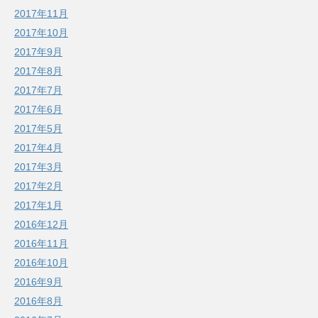
2017年11月
2017年10月
2017年9月
2017年8月
2017年7月
2017年6月
2017年5月
2017年4月
2017年3月
2017年2月
2017年1月
2016年12月
2016年11月
2016年10月
2016年9月
2016年8月