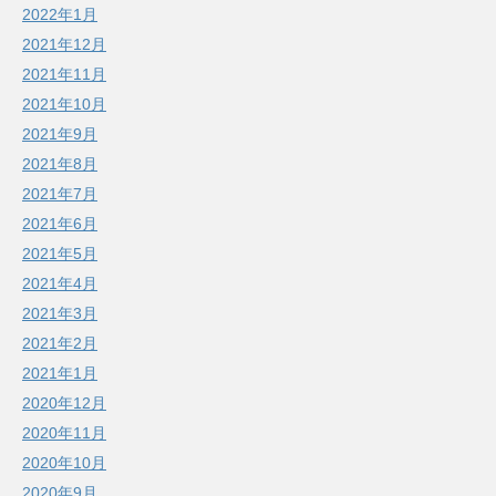
2022年1月
2021年12月
2021年11月
2021年10月
2021年9月
2021年8月
2021年7月
2021年6月
2021年5月
2021年4月
2021年3月
2021年2月
2021年1月
2020年12月
2020年11月
2020年10月
2020年9月