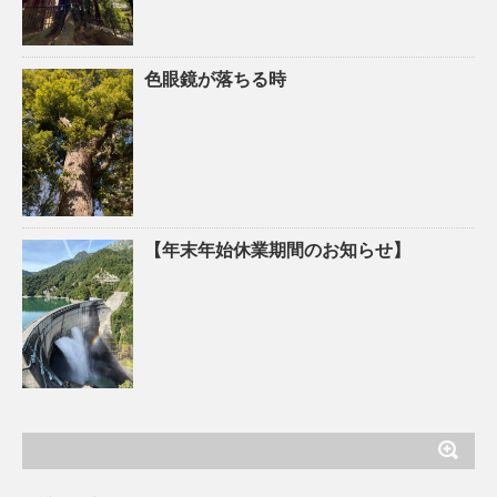
色眼鏡が落ちる時
【年末年始休業期間のお知らせ】