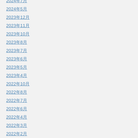
2024年7月
2024年5月
2023年12月
2023年11月
2023年10月
2023年8月
2023年7月
2023年6月
2023年5月
2023年4月
2022年10月
2022年8月
2022年7月
2022年6月
2022年4月
2022年3月
2022年2月