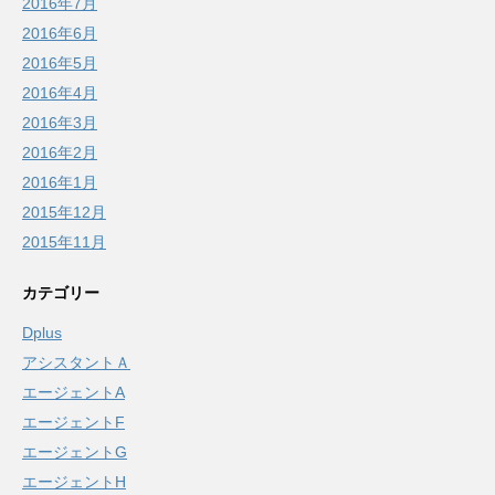
2016年7月
2016年6月
2016年5月
2016年4月
2016年3月
2016年2月
2016年1月
2015年12月
2015年11月
カテゴリー
Dplus
アシスタントＡ
エージェントA
エージェントF
エージェントG
エージェントH