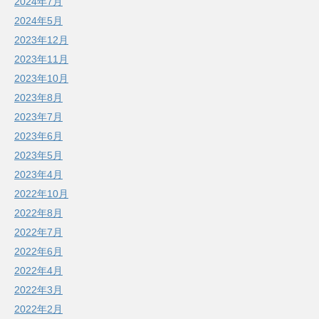
2024年7月
2024年5月
2023年12月
2023年11月
2023年10月
2023年8月
2023年7月
2023年6月
2023年5月
2023年4月
2022年10月
2022年8月
2022年7月
2022年6月
2022年4月
2022年3月
2022年2月