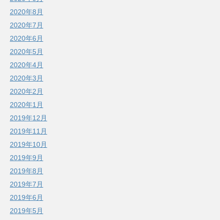
2020年8月
2020年7月
2020年6月
2020年5月
2020年4月
2020年3月
2020年2月
2020年1月
2019年12月
2019年11月
2019年10月
2019年9月
2019年8月
2019年7月
2019年6月
2019年5月