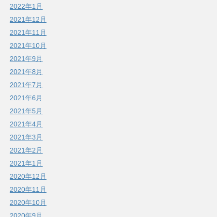
2022年1月
2021年12月
2021年11月
2021年10月
2021年9月
2021年8月
2021年7月
2021年6月
2021年5月
2021年4月
2021年3月
2021年2月
2021年1月
2020年12月
2020年11月
2020年10月
2020年9月