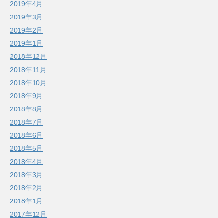
2019年4月
2019年3月
2019年2月
2019年1月
2018年12月
2018年11月
2018年10月
2018年9月
2018年8月
2018年7月
2018年6月
2018年5月
2018年4月
2018年3月
2018年2月
2018年1月
2017年12月