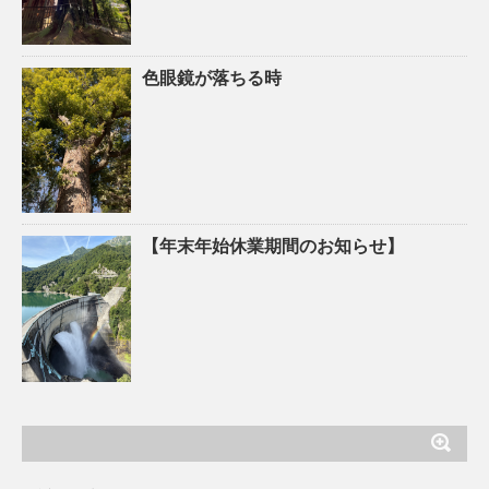
色眼鏡が落ちる時
【年末年始休業期間のお知らせ】