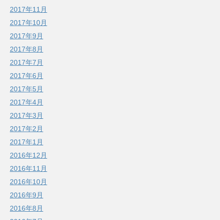
2017年11月
2017年10月
2017年9月
2017年8月
2017年7月
2017年6月
2017年5月
2017年4月
2017年3月
2017年2月
2017年1月
2016年12月
2016年11月
2016年10月
2016年9月
2016年8月