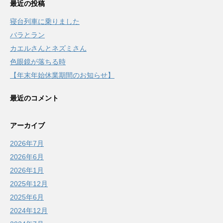
最近の投稿
寝台列車に乗りました
バラとラン
カエルさんとネズミさん
色眼鏡が落ちる時
【年末年始休業期間のお知らせ】
最近のコメント
アーカイブ
2026年7月
2026年6月
2026年1月
2025年12月
2025年6月
2024年12月