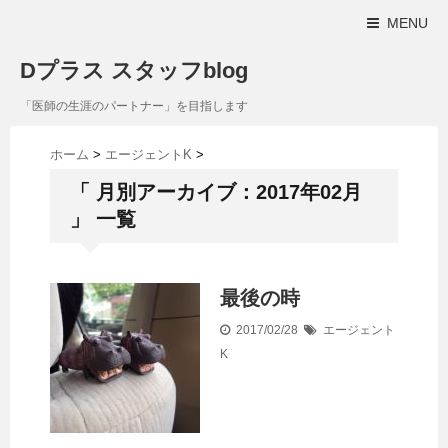
MENU
Dプラス スタッフblog
「医師の生涯のパートナー」を目指します
ホーム
>
エージェントK
>
「 月別アーカイブ：2017年02月
」 一覧
最後の時
2017/02/28
エージェント
K