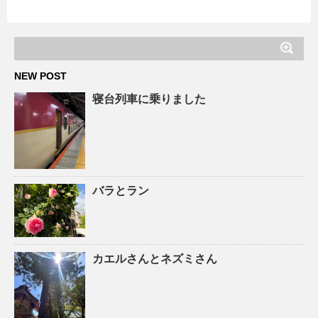
NEW POST
寝台列車に乗りました
バラとラン
カエルさんとネズミさん