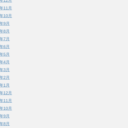
8年12月
8年11月
8年10月
8年9月
8年8月
8年7月
8年6月
8年5月
8年4月
8年3月
8年2月
8年1月
7年12月
7年11月
7年10月
7年9月
7年8月