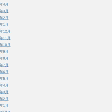
0年4月
0年3月
0年2月
0年1月
9年12月
9年11月
9年10月
9年9月
9年8月
9年7月
9年6月
9年5月
9年4月
9年3月
9年2月
9年1月