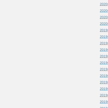
202
202
202
202
201
201
201
201
201
201
201
201
201
201
201
201