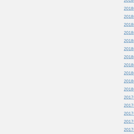
201
201
201
201
201
201
201
201
201
201
201
201
201
201
201
201
201