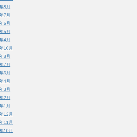
3年8月
3年7月
3年6月
3年5月
3年4月
2年10月
2年8月
2年7月
2年6月
2年4月
2年3月
2年2月
2年1月
1年12月
1年11月
1年10月