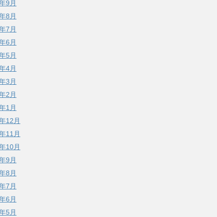
1年9月
1年8月
1年7月
1年6月
1年5月
1年4月
1年3月
1年2月
1年1月
0年12月
0年11月
0年10月
0年9月
0年8月
0年7月
0年6月
0年5月