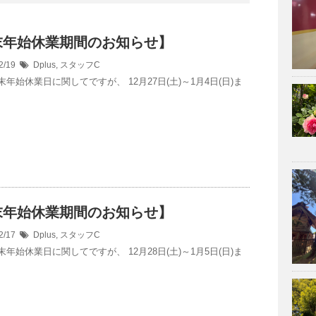
末年始休業期間のお知らせ】
2/19
Dplus
,
スタッフC
年始休業日に関してですが、 12月27日(土)～1月4日(日)ま
末年始休業期間のお知らせ】
2/17
Dplus
,
スタッフC
年始休業日に関してですが、 12月28日(土)～1月5日(日)ま