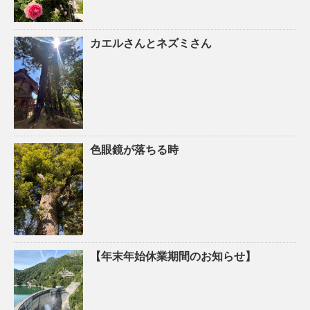
カエルさんとネズミさん
色眼鏡が落ちる時
【年末年始休業期間のお知らせ】