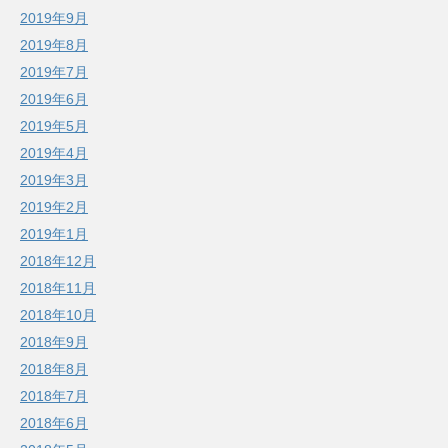
2019年9月
2019年8月
2019年7月
2019年6月
2019年5月
2019年4月
2019年3月
2019年2月
2019年1月
2018年12月
2018年11月
2018年10月
2018年9月
2018年8月
2018年7月
2018年6月