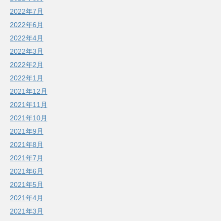
2022年7月
2022年6月
2022年4月
2022年3月
2022年2月
2022年1月
2021年12月
2021年11月
2021年10月
2021年9月
2021年8月
2021年7月
2021年6月
2021年5月
2021年4月
2021年3月