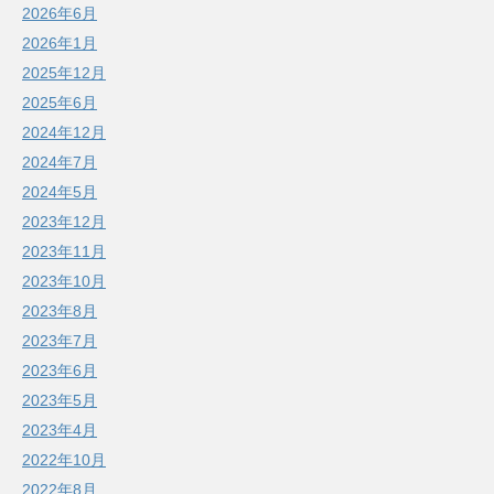
2026年6月
2026年1月
2025年12月
2025年6月
2024年12月
2024年7月
2024年5月
2023年12月
2023年11月
2023年10月
2023年8月
2023年7月
2023年6月
2023年5月
2023年4月
2022年10月
2022年8月