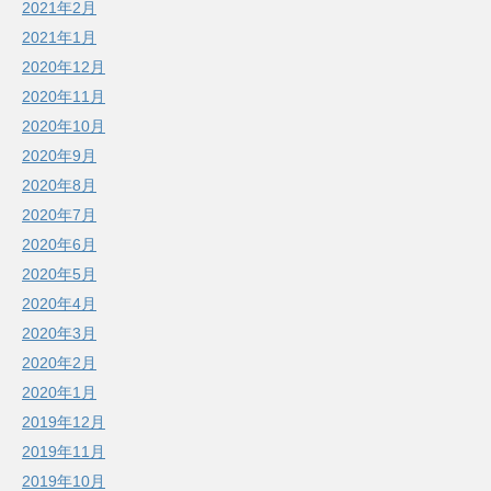
2021年2月
2021年1月
2020年12月
2020年11月
2020年10月
2020年9月
2020年8月
2020年7月
2020年6月
2020年5月
2020年4月
2020年3月
2020年2月
2020年1月
2019年12月
2019年11月
2019年10月