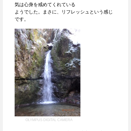
気は心身を戒めてくれている
ようでした。まさに、リフレッシュという感じ
です。
OLYMPUS DIGITAL CAMERA