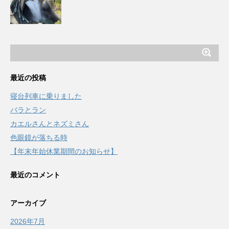
最近の投稿
寝台列車に乗りました
バラとラン
カエルさんとネズミさん
色眼鏡が落ちる時
【年末年始休業期間のお知らせ】
最近のコメント
アーカイブ
2026年7月