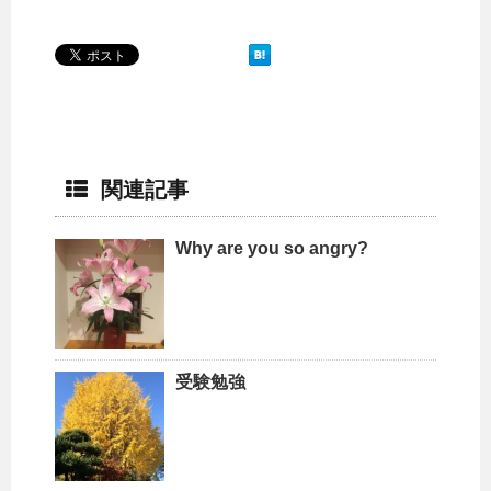
関連記事
Why are you so angry?
受験勉強