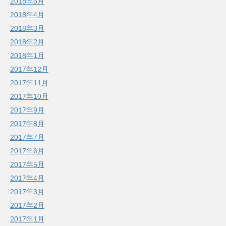
2018年5月
2018年4月
2018年3月
2018年2月
2018年1月
2017年12月
2017年11月
2017年10月
2017年9月
2017年8月
2017年7月
2017年6月
2017年5月
2017年4月
2017年3月
2017年2月
2017年1月