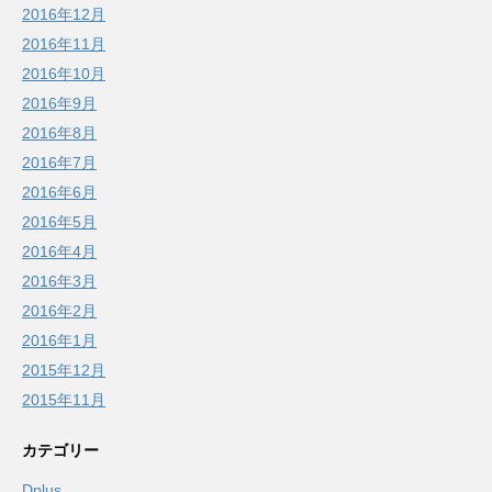
2016年12月
2016年11月
2016年10月
2016年9月
2016年8月
2016年7月
2016年6月
2016年5月
2016年4月
2016年3月
2016年2月
2016年1月
2015年12月
2015年11月
カテゴリー
Dplus