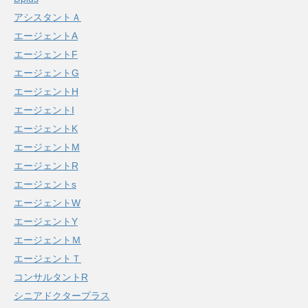
アシスタントＡ
エージェントA
エージェントF
エージェントG
エージェントH
エージェントI
エージェントK
エージェントM
エージェントR
エージェントs
エージェントW
エージェントY
エージェントＭ
エージェントＴ
コンサルタントR
シニアドクタープラス