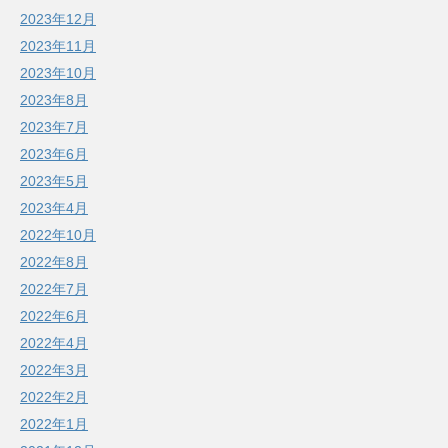
2023年12月
2023年11月
2023年10月
2023年8月
2023年7月
2023年6月
2023年5月
2023年4月
2022年10月
2022年8月
2022年7月
2022年6月
2022年4月
2022年3月
2022年2月
2022年1月