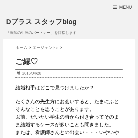
MENU
Dプラス スタッフblog
「医師の生涯のパートナー」を目指します
ホーム
>
エージェントs
>
ご縁♡
2016/04/28
結婚相手はどこで見つけましたか？
たくさんの先生方にお会いすると、たまにふと
そんなことを思うことがあります。
以前、だいたい学生の時から付き合ってそのま
ま結婚するケースが多いことも聞きました。
または、看護師さんとの出会い・・・いやいや