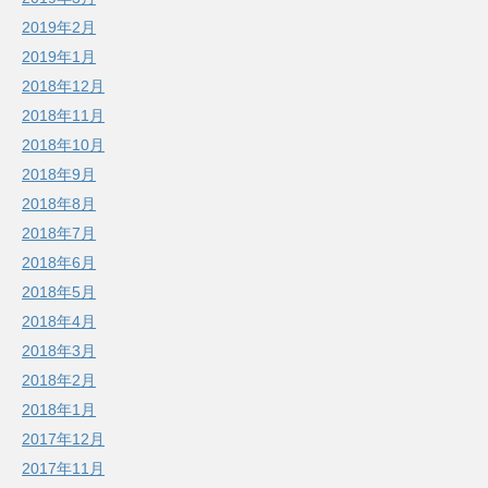
2019年2月
2019年1月
2018年12月
2018年11月
2018年10月
2018年9月
2018年8月
2018年7月
2018年6月
2018年5月
2018年4月
2018年3月
2018年2月
2018年1月
2017年12月
2017年11月