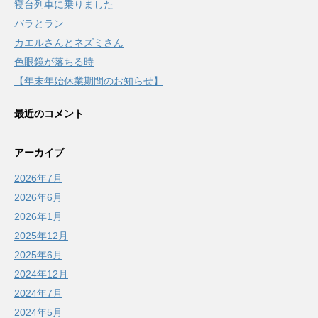
寝台列車に乗りました
バラとラン
カエルさんとネズミさん
色眼鏡が落ちる時
【年末年始休業期間のお知らせ】
最近のコメント
アーカイブ
2026年7月
2026年6月
2026年1月
2025年12月
2025年6月
2024年12月
2024年7月
2024年5月