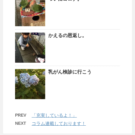
かえるの恩返し。
乳がん検診に行こう
PREV
「充実しているよ！」
NEXT
コラム連載しております！