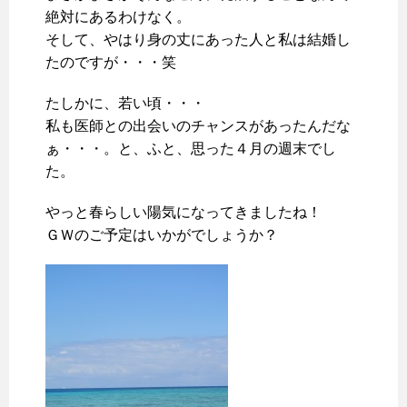
絶対にあるわけなく。
そして、やはり身の丈にあった人と私は結婚し
たのですが・・・笑
たしかに、若い頃・・・
私も医師との出会いのチャンスがあったんだな
ぁ・・・。と、ふと、思った４月の週末でし
た。
やっと春らしい陽気になってきましたね！
ＧＷのご予定はいかがでしょうか？