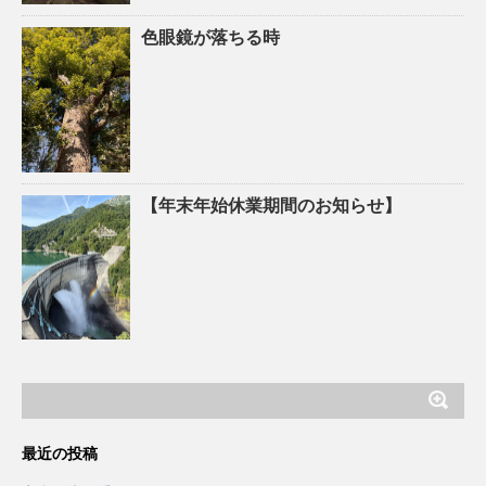
色眼鏡が落ちる時
【年末年始休業期間のお知らせ】
最近の投稿