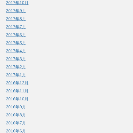
2017年10月
2017年9月
2017年8月
2017年7月
2017年6月
2017年5月
2017年4月
2017年3月
2017年2月
2017年1月
2016年12月
2016年11月
2016年10月
2016年9月
2016年8月
2016年7月
2016年6月