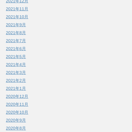
2021年12月
2021年11月
2021年10月
2021年9月
2021年8月
2021年7月
2021年6月
2021年5月
2021年4月
2021年3月
2021年2月
2021年1月
2020年12月
2020年11月
2020年10月
2020年9月
2020年8月