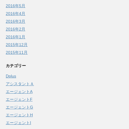
2016年5月
2016年4月
2016年3月
2016年2月
2016年1月
2015年12月
2015年11月
カテゴリー
Dplus
アシスタントＡ
エージェントA
エージェントF
エージェントG
エージェントH
エージェントI