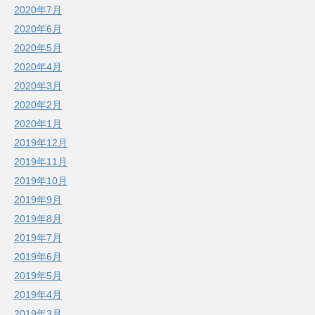
2020年7月
2020年6月
2020年5月
2020年4月
2020年3月
2020年2月
2020年1月
2019年12月
2019年11月
2019年10月
2019年9月
2019年8月
2019年7月
2019年6月
2019年5月
2019年4月
2019年3月