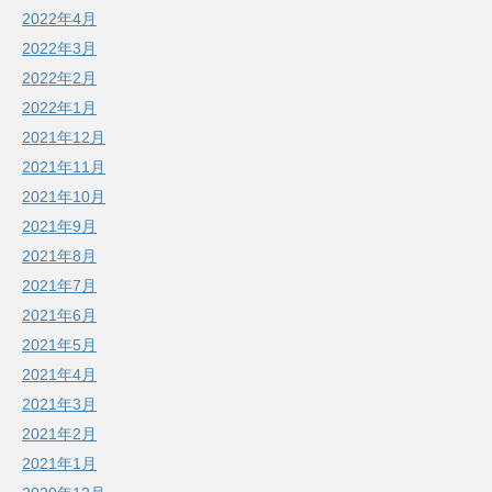
2022年4月
2022年3月
2022年2月
2022年1月
2021年12月
2021年11月
2021年10月
2021年9月
2021年8月
2021年7月
2021年6月
2021年5月
2021年4月
2021年3月
2021年2月
2021年1月