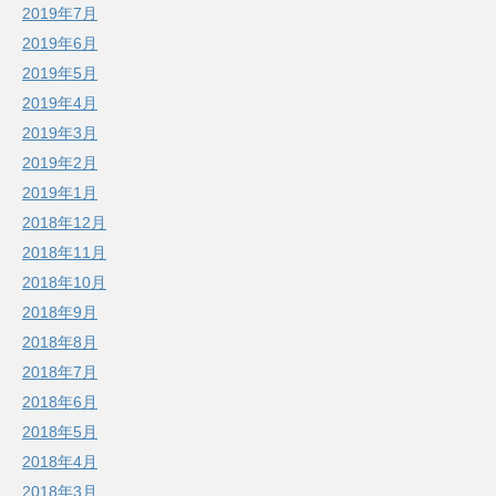
2019年7月
2019年6月
2019年5月
2019年4月
2019年3月
2019年2月
2019年1月
2018年12月
2018年11月
2018年10月
2018年9月
2018年8月
2018年7月
2018年6月
2018年5月
2018年4月
2018年3月