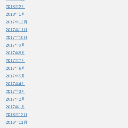
2018年2月
2018年1月
2017年12月
2017年11月
2017年10月
2017年9月
2017年8月
2017年7月
2017年6月
2017年5月
2017年4月
2017年3月
2017年2月
2017年1月
2016年12月
2016年11月