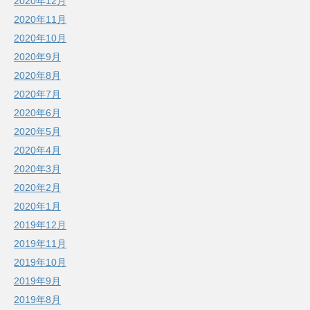
2020年12月
2020年11月
2020年10月
2020年9月
2020年8月
2020年7月
2020年6月
2020年5月
2020年4月
2020年3月
2020年2月
2020年1月
2019年12月
2019年11月
2019年10月
2019年9月
2019年8月