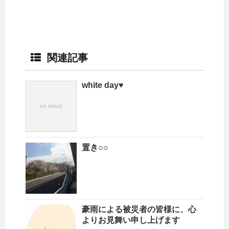
関連記事
white day♥
置き○○
豪雨による被災者の皆様に、心
よりお見舞い申し上げます