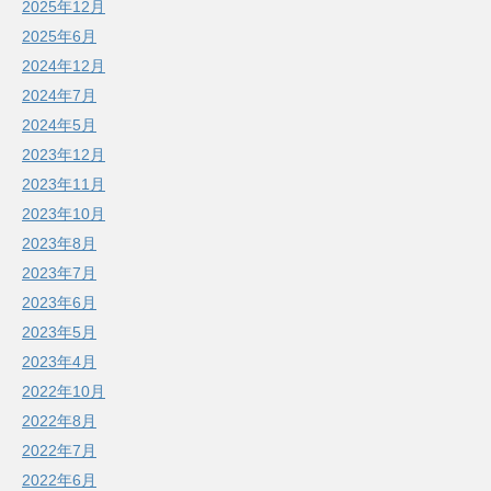
2025年12月
2025年6月
2024年12月
2024年7月
2024年5月
2023年12月
2023年11月
2023年10月
2023年8月
2023年7月
2023年6月
2023年5月
2023年4月
2022年10月
2022年8月
2022年7月
2022年6月