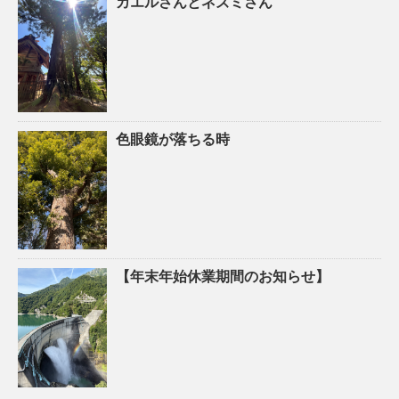
カエルさんとネズミさん
色眼鏡が落ちる時
【年末年始休業期間のお知らせ】