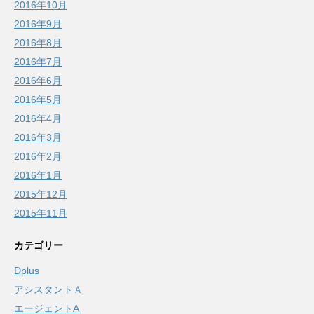
2016年10月
2016年9月
2016年8月
2016年7月
2016年6月
2016年5月
2016年4月
2016年3月
2016年2月
2016年1月
2015年12月
2015年11月
カテゴリー
Dplus
アシスタントＡ
エージェントA