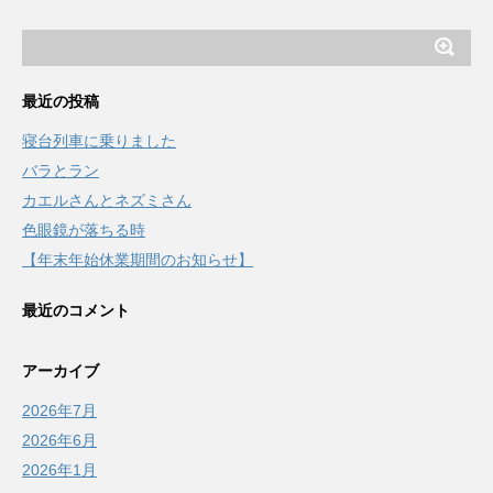
最近の投稿
寝台列車に乗りました
バラとラン
カエルさんとネズミさん
色眼鏡が落ちる時
【年末年始休業期間のお知らせ】
最近のコメント
アーカイブ
2026年7月
2026年6月
2026年1月