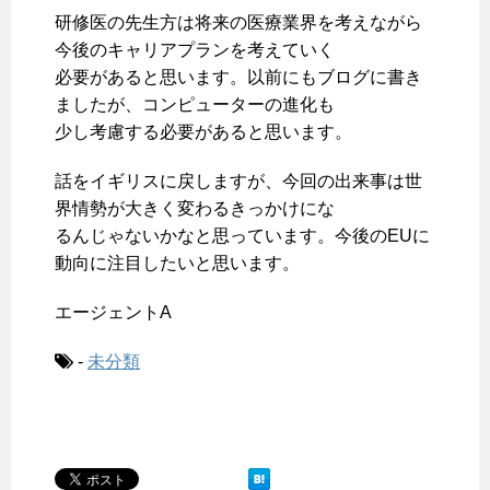
研修医の先生方は将来の医療業界を考えながら
今後のキャリアプランを考えていく
必要があると思います。以前にもブログに書き
ましたが、コンピューターの進化も
少し考慮する必要があると思います。
話をイギリスに戻しますが、今回の出来事は世
界情勢が大きく変わるきっかけにな
るんじゃないかなと思っています。今後のEUに
動向に注目したいと思います。
エージェントA
-
未分類