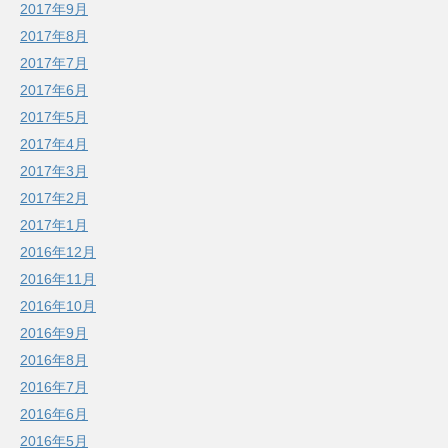
2017年9月
2017年8月
2017年7月
2017年6月
2017年5月
2017年4月
2017年3月
2017年2月
2017年1月
2016年12月
2016年11月
2016年10月
2016年9月
2016年8月
2016年7月
2016年6月
2016年5月