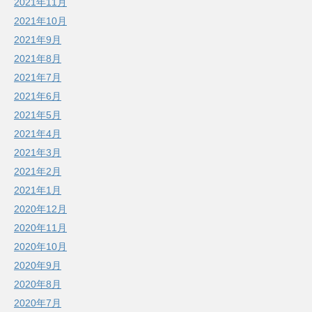
2021年11月
2021年10月
2021年9月
2021年8月
2021年7月
2021年6月
2021年5月
2021年4月
2021年3月
2021年2月
2021年1月
2020年12月
2020年11月
2020年10月
2020年9月
2020年8月
2020年7月