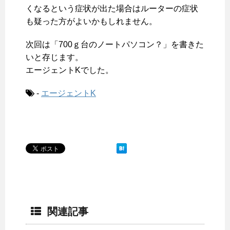
くなるという症状が出た場合はルーターの症状
も疑った方がよいかもしれません。
次回は「700ｇ台のノートパソコン？」を書きた
いと存じます。
エージェントKでした。
-
エージェントK
関連記事