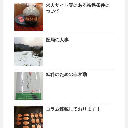
求人サイト等にある待遇条件に
ついて
医局の人事
転科のための非常勤
コラム連載しております！