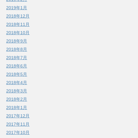
2019年1月
2018年12月
2018年11月
2018年10月
2018年9月
2018年8月
2018年7月
2018年6月
2018年5月
2018年4月
2018年3月
2018年2月
2018年1月
2017年12月
2017年11月
2017年10月