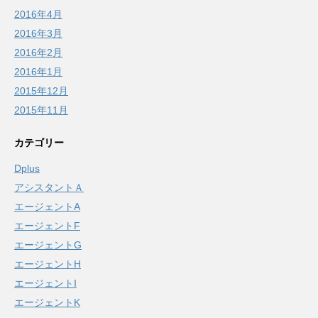
2016年4月
2016年3月
2016年2月
2016年1月
2015年12月
2015年11月
カテゴリー
Dplus
アシスタントＡ
エージェントA
エージェントF
エージェントG
エージェントH
エージェントI
エージェントK