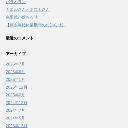
バラとラン
カエルさんとネズミさん
色眼鏡が落ちる時
【年末年始休業期間のお知らせ】
最近のコメント
アーカイブ
2026年7月
2026年6月
2026年1月
2025年12月
2025年6月
2024年12月
2024年7月
2024年5月
2023年12月