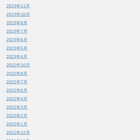
2023年11月
2023年10月
2023年8月
2023年7月
2023年6月
2023年5月
2023年4月
2022年10月
2022年8月
2022年7月
2022年6月
2022年4月
2022年3月
2022年2月
2022年1月
2021年12月