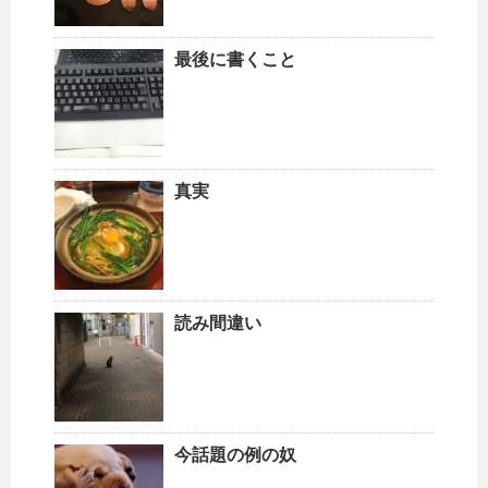
最後に書くこと
真実
読み間違い
今話題の例の奴