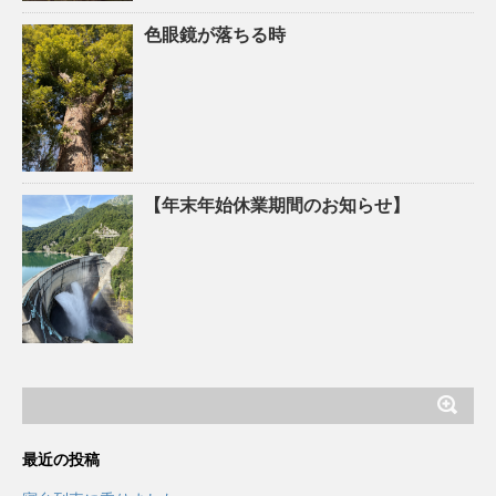
色眼鏡が落ちる時
【年末年始休業期間のお知らせ】
最近の投稿