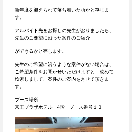
新年度を迎えられて落ち着いた頃かと存じま
す。
アルバイト先をお探しの先生がおりましたら、
先生のご要望に沿った案件のご紹介
ができるかと存じます。
先生のご希望に沿うような案件がない場合は、
ご希望条件をお聞かせいただけますと、改めて
検索しまして、案件のご案内をさせて頂きま
す。
ブース場所
京王プラザホテル 4階 ブース番号１３