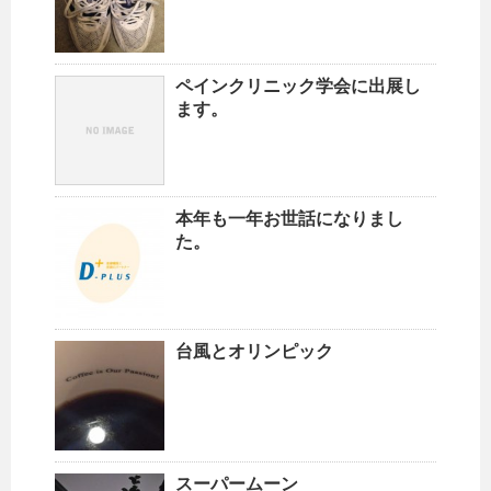
ペインクリニック学会に出展し
ます。
本年も一年お世話になりまし
た。
台風とオリンピック
スーパームーン