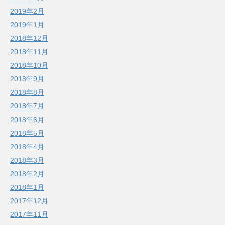
2019年2月
2019年1月
2018年12月
2018年11月
2018年10月
2018年9月
2018年8月
2018年7月
2018年6月
2018年5月
2018年4月
2018年3月
2018年2月
2018年1月
2017年12月
2017年11月