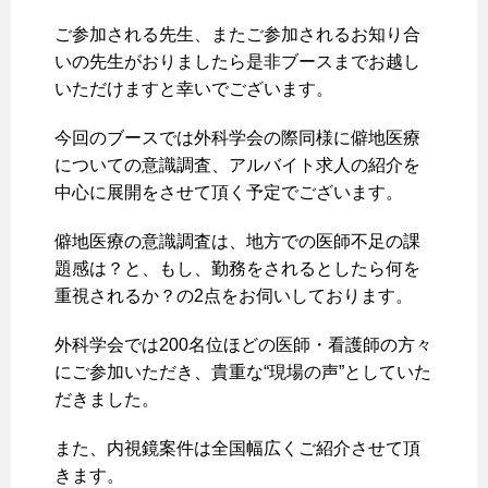
ご参加される先生、またご参加されるお知り合
いの先生がおりましたら是非ブースまでお越し
いただけますと幸いでございます。
今回のブースでは外科学会の際同様に僻地医療
についての意識調査、アルバイト求人の紹介を
中心に展開をさせて頂く予定でございます。
僻地医療の意識調査は、地方での医師不足の課
題感は？と、もし、勤務をされるとしたら何を
重視されるか？の2点をお伺いしております。
外科学会では200名位ほどの医師・看護師の方々
にご参加いただき、貴重な“現場の声”としていた
だきました。
また、内視鏡案件は全国幅広くご紹介させて頂
きます。