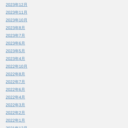
2023年12月
2023年11月
2023年10月
2023年8月
2023年7月
2023年6月
2023年5月
2023年4月
2022年10月
2022年8月
2022年7月
2022年6月
2022年4月
2022年3月
2022年2月
2022年1月
2021年12月