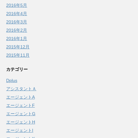
2016年5月
2016年4月
2016年3月
2016年2月
2016年1月
2015年12月
2015年11月
カテゴリー
Dplus
アシスタントＡ
エージェントA
エージェントF
エージェントG
エージェントH
エージェントI