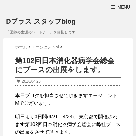
MENU
Dプラス スタッフblog
「医師の生涯のパートナー」を目指します
ホーム
>
エージェントM
>
第102回日本消化器病学会総会
にブースの出展をします。
2016/04/20
本日ブログを担当させて頂きますエージェント
Mでございます。
明日より3日間(4/21～4/23)、東京都で開催され
ます第102回日本消化器病学会総会に弊社ブース
の出展をさせて頂きます。