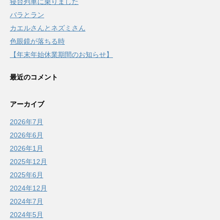
寝台列車に乗りました
バラとラン
カエルさんとネズミさん
色眼鏡が落ちる時
【年末年始休業期間のお知らせ】
最近のコメント
アーカイブ
2026年7月
2026年6月
2026年1月
2025年12月
2025年6月
2024年12月
2024年7月
2024年5月