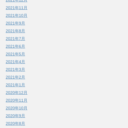
2021年11月
2021年10月
2021年9月
2021年8月
2021年7月
2021年6月
2021年5月
2021年4月
2021年3月
2021年2月
2021年1月
2020年12月
2020年11月
2020年10月
2020年9月
2020年8月