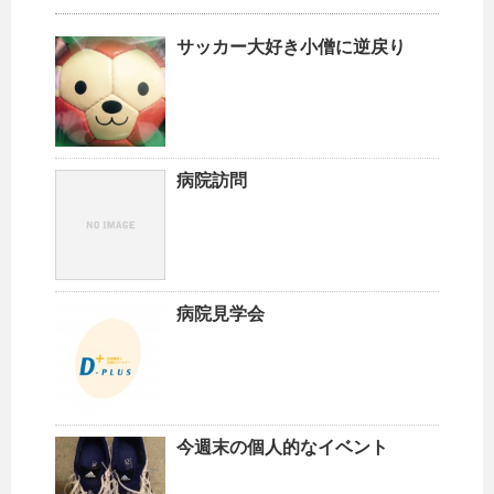
サッカー大好き小僧に逆戻り
病院訪問
病院見学会
今週末の個人的なイベント