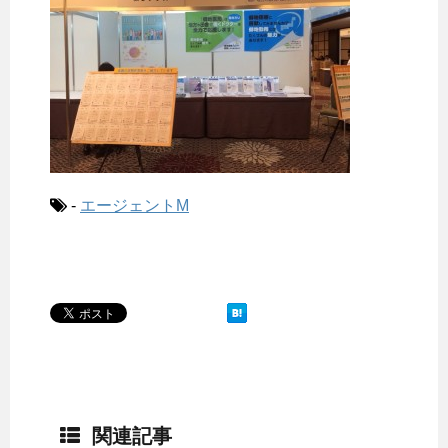
-
エージェントM
関連記事