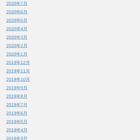
2020年7月
2020年6月
2020年5月
2020年4月
2020年3月
2020年2月
2020年1月
2019年12月
2019年11月
2019年10月
2019年9月
2019年8月
2019年7月
2019年6月
2019年5月
2019年4月
2019年3月