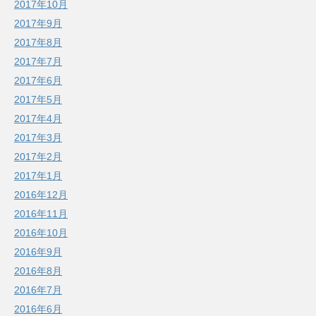
2017年10月
2017年9月
2017年8月
2017年7月
2017年6月
2017年5月
2017年4月
2017年3月
2017年2月
2017年1月
2016年12月
2016年11月
2016年10月
2016年9月
2016年8月
2016年7月
2016年6月