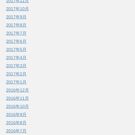
2017年11月
2017年10月
2017年9月
2017年8月
2017年7月
2017年6月
2017年5月
2017年4月
2017年3月
2017年2月
2017年1月
2016年12月
2016年11月
2016年10月
2016年9月
2016年8月
2016年7月