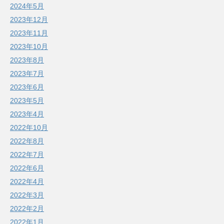
2024年5月
2023年12月
2023年11月
2023年10月
2023年8月
2023年7月
2023年6月
2023年5月
2023年4月
2022年10月
2022年8月
2022年7月
2022年6月
2022年4月
2022年3月
2022年2月
2022年1月