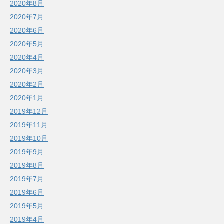
2020年8月
2020年7月
2020年6月
2020年5月
2020年4月
2020年3月
2020年2月
2020年1月
2019年12月
2019年11月
2019年10月
2019年9月
2019年8月
2019年7月
2019年6月
2019年5月
2019年4月