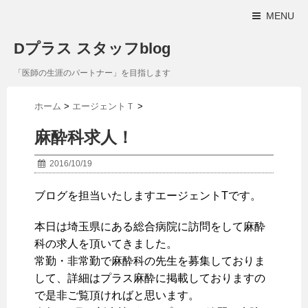
MENU
Dプラス スタッフblog
「医師の生涯のパートナー」を目指します
ホーム
>
エージェントＴ
>
麻酔科求人！
2016/10/19
ブログを担当いたしますエージェントTです。
本日は埼玉県にある総合病院に訪問をして麻酔
科の求人を頂いてきました。
常勤・非常勤で麻酔科の先生を募集しておりま
して、詳細はプラス麻酔に掲載しておりますの
で是非ご覧頂ければと思います。