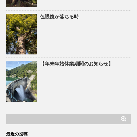
色眼鏡が落ちる時
【年末年始休業期間のお知らせ】
最近の投稿