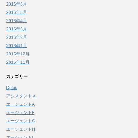
2016年6月
2016年5月
2016年4月
2016年3月
2016年2月
2016年1月
2015年12月
2015年11月
カテゴリー
Dplus
アシスタントＡ
エージェントA
エージェントF
エージェントG
エージェントH
エージェントI