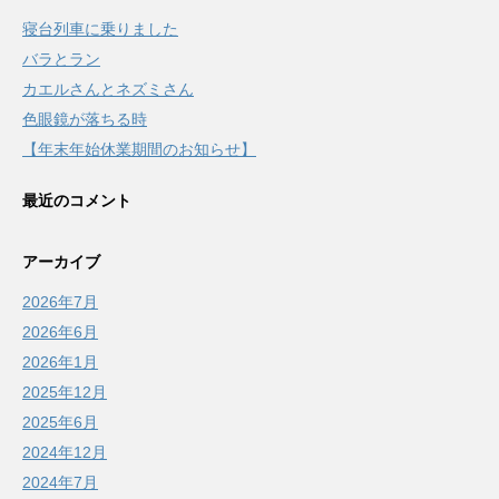
寝台列車に乗りました
バラとラン
カエルさんとネズミさん
色眼鏡が落ちる時
【年末年始休業期間のお知らせ】
最近のコメント
アーカイブ
2026年7月
2026年6月
2026年1月
2025年12月
2025年6月
2024年12月
2024年7月