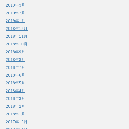
2019年3月
2019年2月
2019年1月
2018年12月
2018年11月
2018年10月
2018年9月
2018年8月
2018年7月
2018年6月
2018年5月
2018年4月
2018年3月
2018年2月
2018年1月
2017年12月