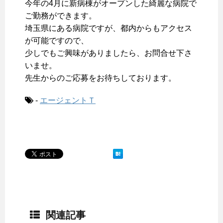
今年の4月に新病棟がオープンした綺麗な病院で
ご勤務ができます。
埼玉県にある病院ですが、都内からもアクセス
が可能ですので、
少しでもご興味がありましたら、お問合せ下さ
いませ。
先生からのご応募をお待ちしております。
-
エージェントＴ
関連記事