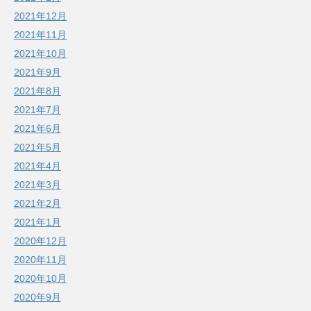
2021年12月
2021年11月
2021年10月
2021年9月
2021年8月
2021年7月
2021年6月
2021年5月
2021年4月
2021年3月
2021年2月
2021年1月
2020年12月
2020年11月
2020年10月
2020年9月