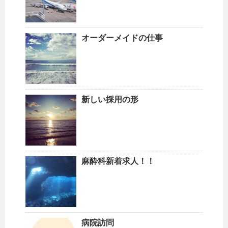
オーダーメイドの仕事
新しい採用の形
麻酔科新着求人！！
病院訪問