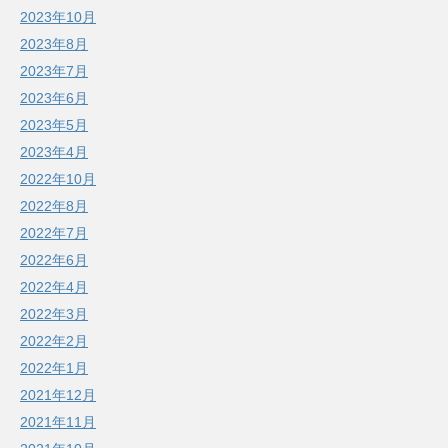
2023年10月
2023年8月
2023年7月
2023年6月
2023年5月
2023年4月
2022年10月
2022年8月
2022年7月
2022年6月
2022年4月
2022年3月
2022年2月
2022年1月
2021年12月
2021年11月