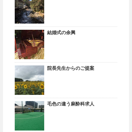
結婚式の余興
院長先生からのご提案
毛色の違う麻酔科求人