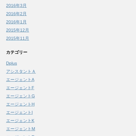
2016年3月
2016年2月
2016年1月
2015年12月
2015年11月
カテゴリー
Dplus
アシスタントＡ
エージェントA
エージェントF
エージェントG
エージェントH
エージェントI
エージェントK
エージェントM