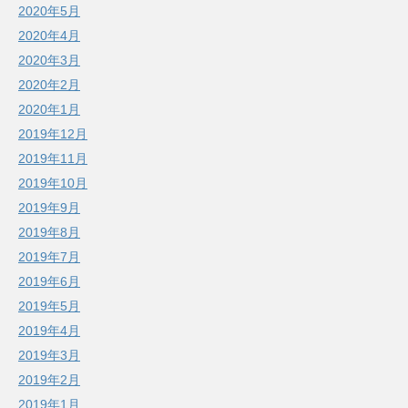
2020年5月
2020年4月
2020年3月
2020年2月
2020年1月
2019年12月
2019年11月
2019年10月
2019年9月
2019年8月
2019年7月
2019年6月
2019年5月
2019年4月
2019年3月
2019年2月
2019年1月