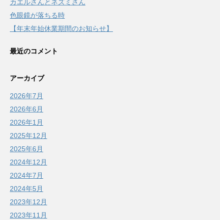
カエルさんとネズミさん
色眼鏡が落ちる時
【年末年始休業期間のお知らせ】
最近のコメント
アーカイブ
2026年7月
2026年6月
2026年1月
2025年12月
2025年6月
2024年12月
2024年7月
2024年5月
2023年12月
2023年11月