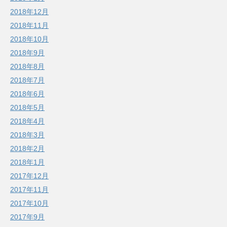
2018年12月
2018年11月
2018年10月
2018年9月
2018年8月
2018年7月
2018年6月
2018年5月
2018年4月
2018年3月
2018年2月
2018年1月
2017年12月
2017年11月
2017年10月
2017年9月