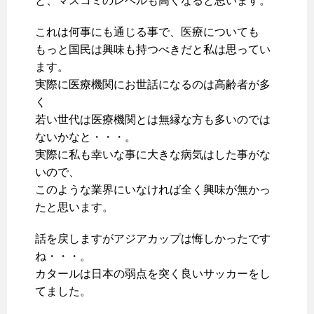
と、マスコミのレベルも高くなると思います。
これは何事にも通じる事で、医療についても
もっと国民は興味も持つべきだと私は思ってい
ます。
実際に医療機関にお世話になるのは高齢者が多
く
若い世代は医療機関とは無縁な方も多いのでは
ないかなと・・・。
実際に私も幸いな事に大きな病気はした事がな
いので、
このような業界にいなければ全く興味が無かっ
たと思います。
話を戻しますがアジアカップは悔しかったです
ね・・・。
カタールは日本の弱点を突く良いサッカーをし
てました。