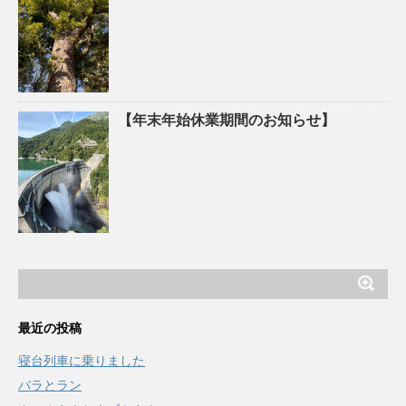
【年末年始休業期間のお知らせ】
最近の投稿
寝台列車に乗りました
バラとラン