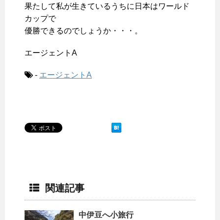
果たして私が生きているうちに日本はワールド
カップで
優勝できるのでしょうか・・・。
エージェントA
-
エージェントA
関連記事
中伊豆へ小旅行