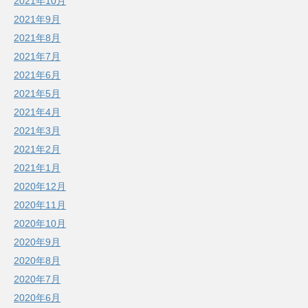
2021年10月
2021年9月
2021年8月
2021年7月
2021年6月
2021年5月
2021年4月
2021年3月
2021年2月
2021年1月
2020年12月
2020年11月
2020年10月
2020年9月
2020年8月
2020年7月
2020年6月