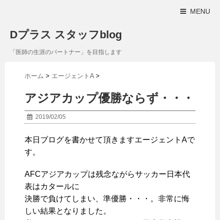
MENU
Dプラス スタッフblog
「医師の生涯のパートナー」を目指します
ホーム
>
エージェントA
>
アジアカップ優勝ならず・・・
2019/02/05
本日ブログを書かせて頂きますエージェントAで
す。
AFCアジアカップは残念ながらサッカー日本代
表はカタールに
決勝で負けてしまい、準優勝・・・。非常に悔
しい結果となりました。