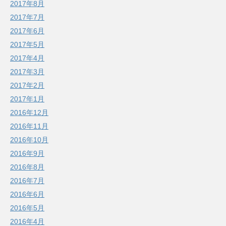
2017年8月
2017年7月
2017年6月
2017年5月
2017年4月
2017年3月
2017年2月
2017年1月
2016年12月
2016年11月
2016年10月
2016年9月
2016年8月
2016年7月
2016年6月
2016年5月
2016年4月