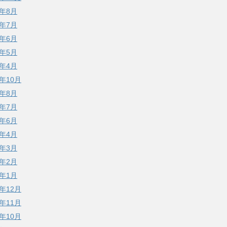
3年8月
3年7月
3年6月
3年5月
3年4月
2年10月
2年8月
2年7月
2年6月
2年4月
2年3月
2年2月
2年1月
1年12月
1年11月
1年10月