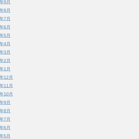
1年9月
1年8月
1年7月
1年6月
1年5月
1年4月
1年3月
1年2月
1年1月
0年12月
0年11月
0年10月
0年9月
0年8月
0年7月
0年6月
0年5月