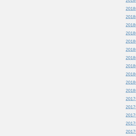
201
201
201
201
201
201
201
201
201
201
201
201
201
201
201
201
201