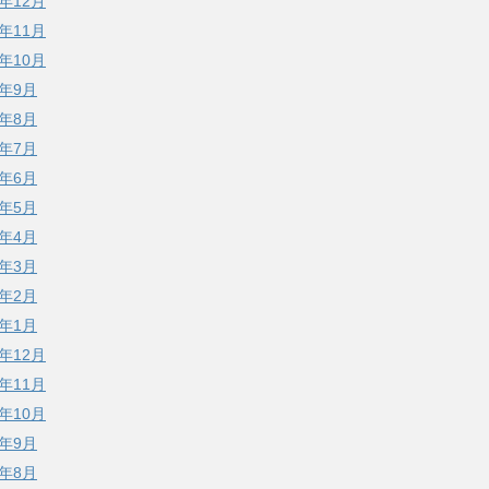
8年12月
8年11月
8年10月
8年9月
8年8月
8年7月
8年6月
8年5月
8年4月
8年3月
8年2月
8年1月
7年12月
7年11月
7年10月
7年9月
7年8月