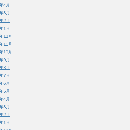
0年4月
0年3月
0年2月
0年1月
9年12月
9年11月
9年10月
9年9月
9年8月
9年7月
9年6月
9年5月
9年4月
9年3月
9年2月
9年1月