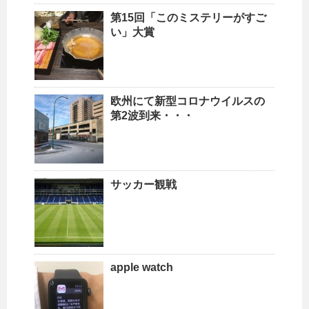
第15回「このミステリーがすご
い」大賞
欧州にて新型コロナウイルスの
第2波到来・・・
サッカー観戦
apple watch