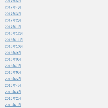
2017年5月
2017年4月
2017年3月
2017年2月
2017年1月
2016年12月
2016年11月
2016年10月
2016年9月
2016年8月
2016年7月
2016年6月
2016年5月
2016年4月
2016年3月
2016年2月
2016年1月