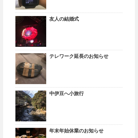
友人の結婚式
テレワーク延長のお知らせ
中伊豆へ小旅行
年末年始休業のお知らせ