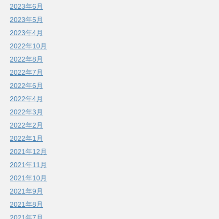
2023年6月
2023年5月
2023年4月
2022年10月
2022年8月
2022年7月
2022年6月
2022年4月
2022年3月
2022年2月
2022年1月
2021年12月
2021年11月
2021年10月
2021年9月
2021年8月
2021年7月