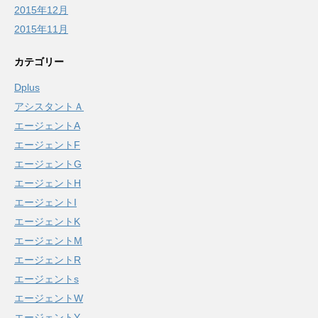
2015年12月
2015年11月
カテゴリー
Dplus
アシスタントＡ
エージェントA
エージェントF
エージェントG
エージェントH
エージェントI
エージェントK
エージェントM
エージェントR
エージェントs
エージェントW
エージェントY