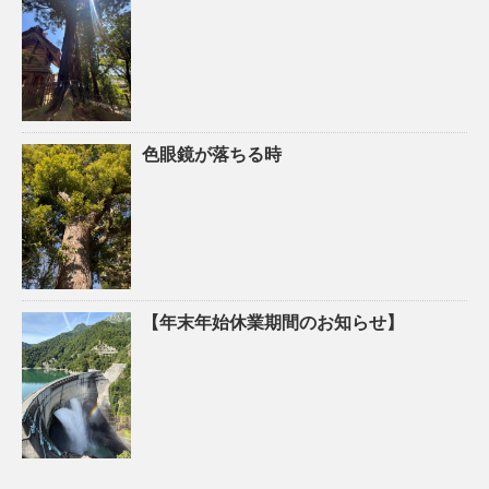
色眼鏡が落ちる時
【年末年始休業期間のお知らせ】