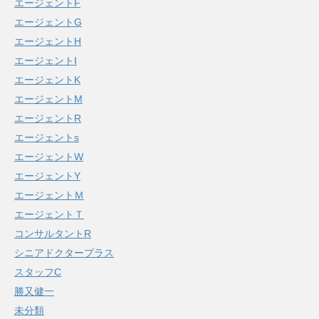
エージェントF
エージェントG
エージェントH
エージェントI
エージェントK
エージェントM
エージェントR
エージェントs
エージェントW
エージェントY
エージェントＭ
エージェントＴ
コンサルタントR
シニアドクタープラス
スタッフC
勝又健一
未分類