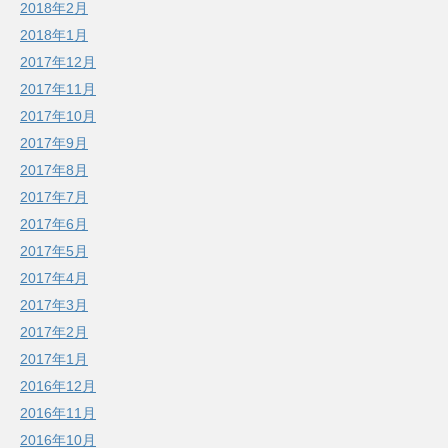
2018年2月
2018年1月
2017年12月
2017年11月
2017年10月
2017年9月
2017年8月
2017年7月
2017年6月
2017年5月
2017年4月
2017年3月
2017年2月
2017年1月
2016年12月
2016年11月
2016年10月