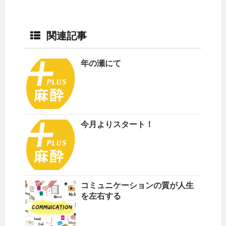
関連記事
年の瀬にて
今月よりスタート！
コミュニケーションの質が人生
を左右する