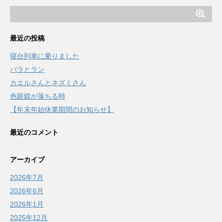
最近の投稿
寝台列車に乗りました
バラとラン
カエルさんとネズミさん
色眼鏡が落ちる時
【年末年始休業期間のお知らせ】
最近のコメント
アーカイブ
2026年7月
2026年6月
2026年1月
2025年12月