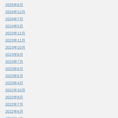
2025年6月
2024年12月
2024年7月
2024年5月
2023年12月
2023年11月
2023年10月
2023年8月
2023年7月
2023年6月
2023年5月
2023年4月
2022年10月
2022年8月
2022年7月
2022年6月