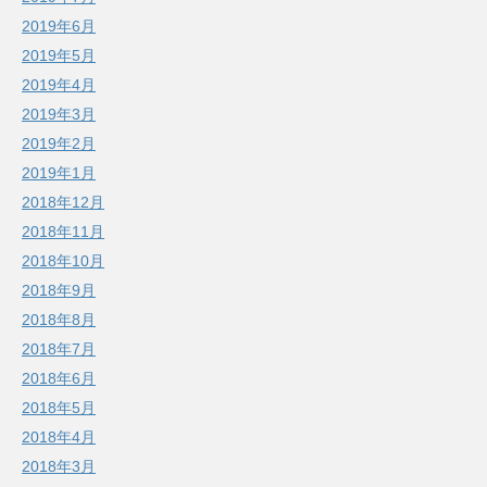
2019年6月
2019年5月
2019年4月
2019年3月
2019年2月
2019年1月
2018年12月
2018年11月
2018年10月
2018年9月
2018年8月
2018年7月
2018年6月
2018年5月
2018年4月
2018年3月