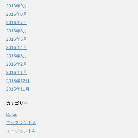
2016年9月
2016年8月
2016年7月
2016年6月
2016年5月
2016年4月
2016年3月
2016年2月
2016年1月
2015年12月
2015年11月
カテゴリー
Dplus
アシスタントＡ
エージェントA