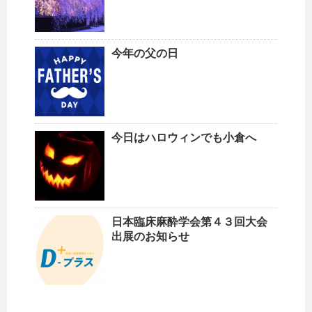
今年の父の日
今日はハロウィンでも小倉へ
日本臨床麻酔学会第４３回大会
出展のお知らせ