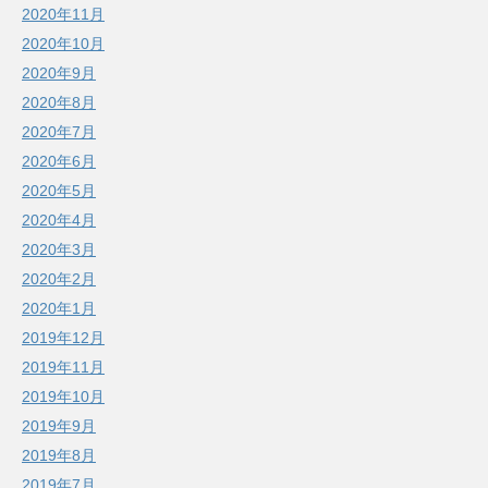
2020年11月
2020年10月
2020年9月
2020年8月
2020年7月
2020年6月
2020年5月
2020年4月
2020年3月
2020年2月
2020年1月
2019年12月
2019年11月
2019年10月
2019年9月
2019年8月
2019年7月