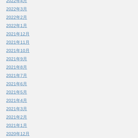
2022年4月
2022年3月
2022年2月
2022年1月
2021年12月
2021年11月
2021年10月
2021年9月
2021年8月
2021年7月
2021年6月
2021年5月
2021年4月
2021年3月
2021年2月
2021年1月
2020年12月