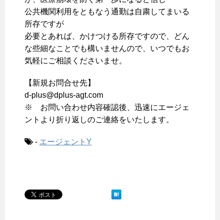
公共機関利用をともなう通勤は自粛してまいる
所存ですが
必要とあれば、かけつける所存ですので、どん
な些細なことでも構いませんので、いつでもお
気軽にご相談くださいませ。
【新規お問合せ先】
d-plus@dplus-agt.com
※ お問い合わせ内容確認後、迅速にエージェ
ントより折り返しのご連絡をいたします。
-
エージェントY