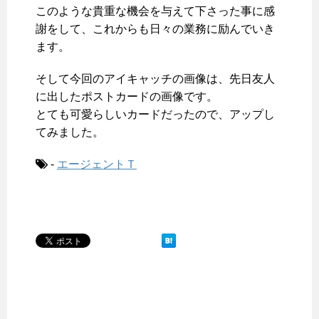
このような貴重な機会を与えて下さった事に感
謝をして、これからも日々の業務に励んでいき
ます。
そして今回のアイキャッチの画像は、先日友人
に出したポストカードの画像です。
とても可愛らしいカードだったので、アップし
てみました。
-
エージェントＴ