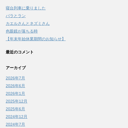
寝台列車に乗りました
バラとラン
カエルさんとネズミさん
色眼鏡が落ちる時
【年末年始休業期間のお知らせ】
最近のコメント
アーカイブ
2026年7月
2026年6月
2026年1月
2025年12月
2025年6月
2024年12月
2024年7月