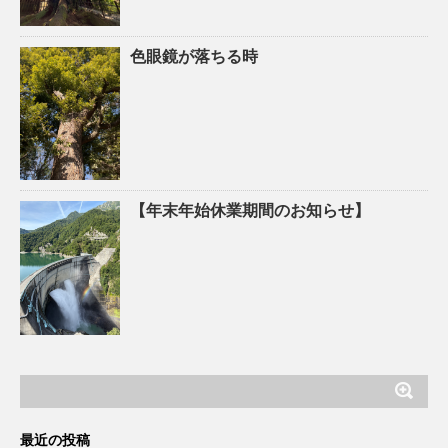
色眼鏡が落ちる時
【年末年始休業期間のお知らせ】
最近の投稿