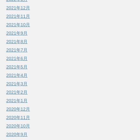
2021年12月
2021年11月
2021年10月
2021年9月
2021年8月
2021年7月
2021年6月
2021年5月
2021年4月
2021年3月
2021年2月
2021年1月
2020年12月
2020年11月
2020年10月
2020年9月