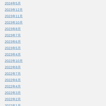
2024年5月
2023年12月
2023年11月
2023年10月
2023年8月
2023年7月
2023年6月
2023年5月
2023年4月
2022年10月
2022年8月
2022年7月
2022年6月
2022年4月
2022年3月
2022年2月
2022年1月