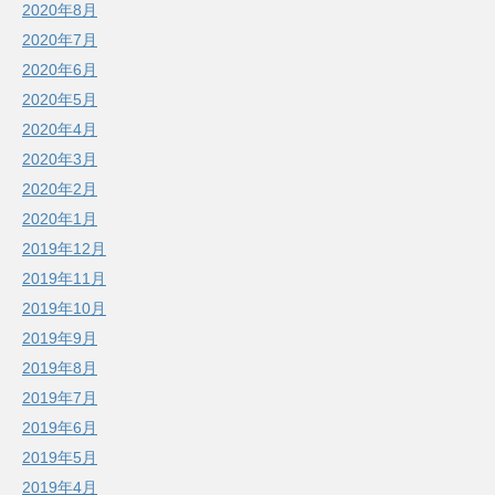
2020年8月
2020年7月
2020年6月
2020年5月
2020年4月
2020年3月
2020年2月
2020年1月
2019年12月
2019年11月
2019年10月
2019年9月
2019年8月
2019年7月
2019年6月
2019年5月
2019年4月