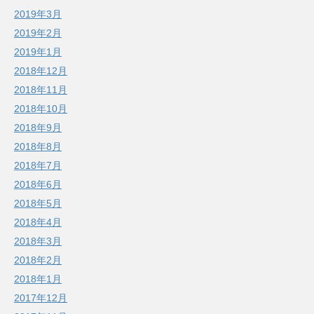
2019年3月
2019年2月
2019年1月
2018年12月
2018年11月
2018年10月
2018年9月
2018年8月
2018年7月
2018年6月
2018年5月
2018年4月
2018年3月
2018年2月
2018年1月
2017年12月