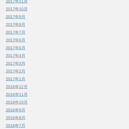
2017年11月
2017年10月
2017年9月
2017年8月
2017年7月
2017年6月
2017年5月
2017年4月
2017年3月
2017年2月
2017年1月
2016年12月
2016年11月
2016年10月
2016年9月
2016年8月
2016年7月