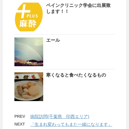
ペインクリニック学会に出展致
します！！
エール
寒くなると食べたくなるもの
PREV
病院訪問(千葉県 印西エリア)
NEXT
「生まれ変わってもまた一緒になります」