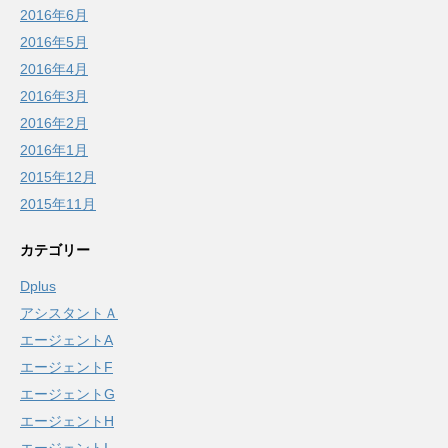
2016年6月
2016年5月
2016年4月
2016年3月
2016年2月
2016年1月
2015年12月
2015年11月
カテゴリー
Dplus
アシスタントＡ
エージェントA
エージェントF
エージェントG
エージェントH
エージェントI