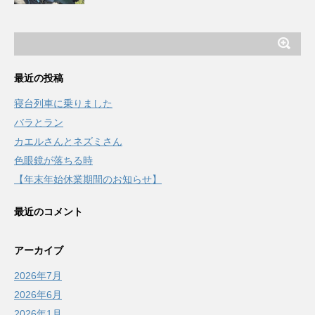
最近の投稿
寝台列車に乗りました
バラとラン
カエルさんとネズミさん
色眼鏡が落ちる時
【年末年始休業期間のお知らせ】
最近のコメント
アーカイブ
2026年7月
2026年6月
2026年1月