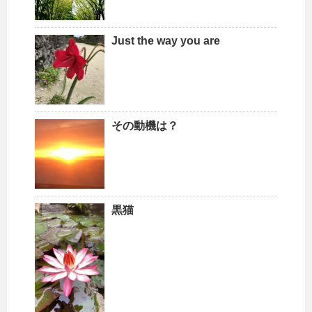
Just the way you are
その動機は？
黒猫