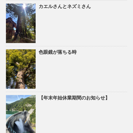
カエルさんとネズミさん
色眼鏡が落ちる時
【年末年始休業期間のお知らせ】