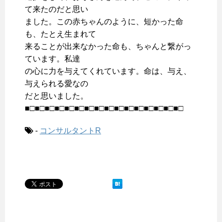
て来たのだと思い
ました。この赤ちゃんのように、短かった命
も、たとえ生まれて
来ることが出来なかった命も、ちゃんと繋がっ
ています。私達
の心に力を与えてくれています。命は、与え、
与えられる愛なの
だと思いました。
■□■□■□■□■□■□■□■□■□■□■□■□■□■□■□■□
-
コンサルタントR