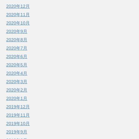
2020年12月
2020年11月
2020年10月
2020年9月
2020年8月
2020年7月
2020年6月
2020年5月
2020年4月
2020年3月
2020年2月
2020年1月
2019年12月
2019年11月
2019年10月
2019年9月