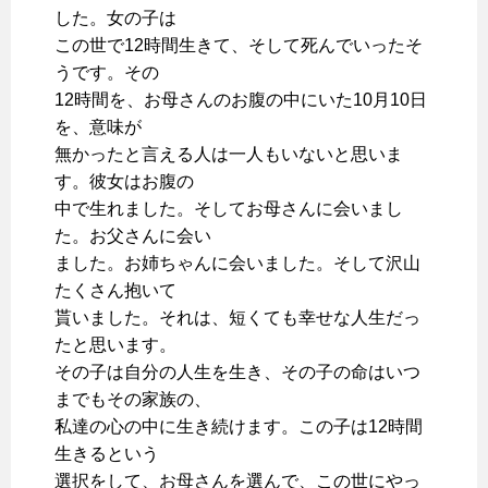
した。女の子は
この世で12時間生きて、そして死んでいったそ
うです。その
12時間を、お母さんのお腹の中にいた10月10日
を、意味が
無かったと言える人は一人もいないと思いま
す。彼女はお腹の
中で生れました。そしてお母さんに会いまし
た。お父さんに会い
ました。お姉ちゃんに会いました。そして沢山
たくさん抱いて
貰いました。それは、短くても幸せな人生だっ
たと思います。
その子は自分の人生を生き、その子の命はいつ
までもその家族の、
私達の心の中に生き続けます。この子は12時間
生きるという
選択をして、お母さんを選んで、この世にやっ