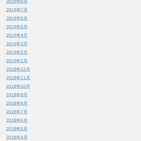
2019年8月
2019年7月
2019年6月
2019年5月
2019年4月
2019年3月
2019年2月
2019年1月
2018年12月
2018年11月
2018年10月
2018年9月
2018年8月
2018年7月
2018年6月
2018年5月
2018年4月