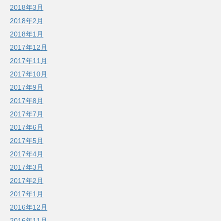
2018年3月
2018年2月
2018年1月
2017年12月
2017年11月
2017年10月
2017年9月
2017年8月
2017年7月
2017年6月
2017年5月
2017年4月
2017年3月
2017年2月
2017年1月
2016年12月
2016年11月