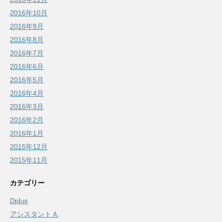
2016年10月
2016年9月
2016年8月
2016年7月
2016年6月
2016年5月
2016年4月
2016年3月
2016年2月
2016年1月
2015年12月
2015年11月
カテゴリー
Dplus
アシスタントＡ