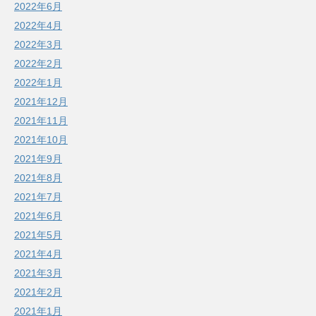
2022年6月
2022年4月
2022年3月
2022年2月
2022年1月
2021年12月
2021年11月
2021年10月
2021年9月
2021年8月
2021年7月
2021年6月
2021年5月
2021年4月
2021年3月
2021年2月
2021年1月