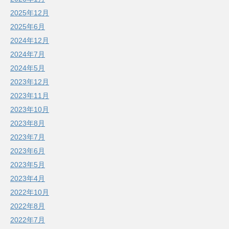
2025年12月
2025年6月
2024年12月
2024年7月
2024年5月
2023年12月
2023年11月
2023年10月
2023年8月
2023年7月
2023年6月
2023年5月
2023年4月
2022年10月
2022年8月
2022年7月