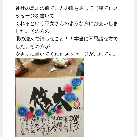
神社の鳥居の前で、人の瞳を通して（観て）メ
ッセージを書いて
くれるという巫女さんのような方にお会いしま
した。その方の
眼の澄んで清らなこと！！本当に不思議な方で
した。その方が
次男坊に書いてくれたメッセージがこれです。