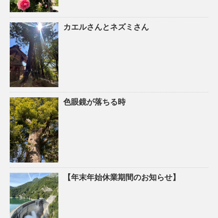
カエルさんとネズミさん
色眼鏡が落ちる時
【年末年始休業期間のお知らせ】