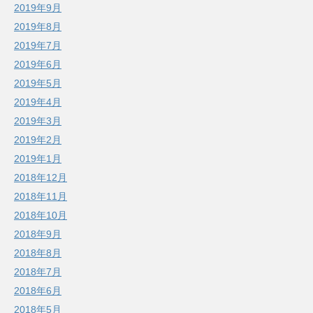
2019年9月
2019年8月
2019年7月
2019年6月
2019年5月
2019年4月
2019年3月
2019年2月
2019年1月
2018年12月
2018年11月
2018年10月
2018年9月
2018年8月
2018年7月
2018年6月
2018年5月