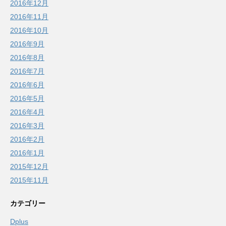
2016年12月
2016年11月
2016年10月
2016年9月
2016年8月
2016年7月
2016年6月
2016年5月
2016年4月
2016年3月
2016年2月
2016年1月
2015年12月
2015年11月
カテゴリー
Dplus