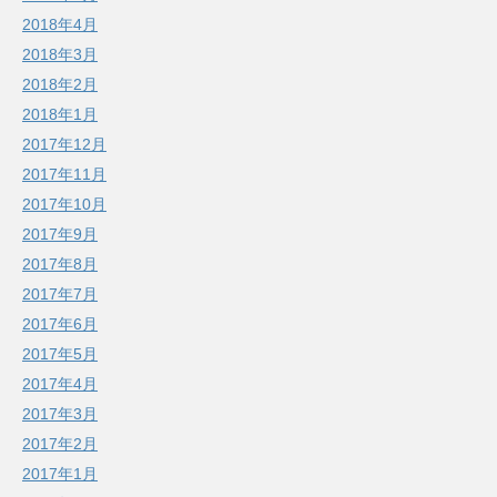
2018年4月
2018年3月
2018年2月
2018年1月
2017年12月
2017年11月
2017年10月
2017年9月
2017年8月
2017年7月
2017年6月
2017年5月
2017年4月
2017年3月
2017年2月
2017年1月