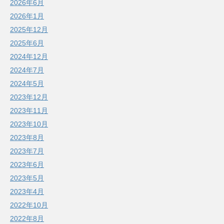
2026年6月
2026年1月
2025年12月
2025年6月
2024年12月
2024年7月
2024年5月
2023年12月
2023年11月
2023年10月
2023年8月
2023年7月
2023年6月
2023年5月
2023年4月
2022年10月
2022年8月