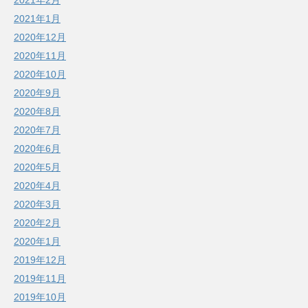
2021年2月
2021年1月
2020年12月
2020年11月
2020年10月
2020年9月
2020年8月
2020年7月
2020年6月
2020年5月
2020年4月
2020年3月
2020年2月
2020年1月
2019年12月
2019年11月
2019年10月