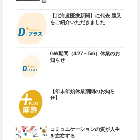
【北海道医療新聞】に代表 勝又
をご紹介いただきました
GW期間（4/27～5/6）休業のお
知らせ
【年末年始休業期間のお知ら
せ】
コミュニケーションの質が人生
を左右する