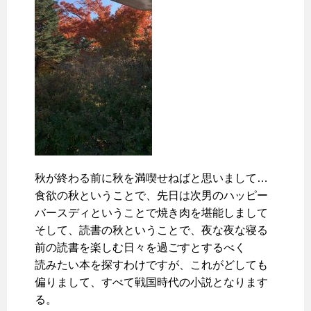
秋が終わる前に秋を満喫せねばと思いまして…
食欲の秋ということで、先日は次男のハッピー
バースディということで焼き肉を堪能しまして
そして、読書の秋ということで、夜な夜な寝る
前の読書を楽しむ日々を過ごすとするべく
読みたい本を探すわけですが、これがどしても
偏りまして、すべて戦国時代の小説となります
る。