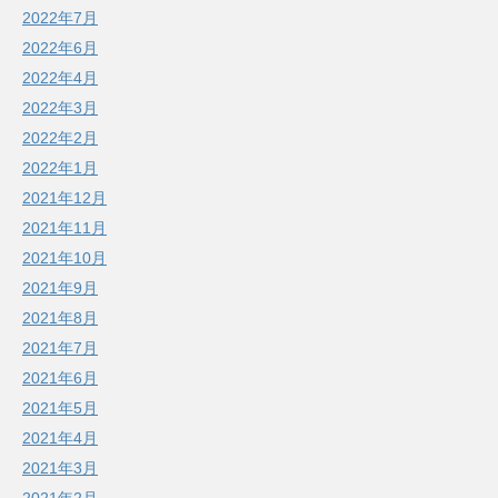
2022年7月
2022年6月
2022年4月
2022年3月
2022年2月
2022年1月
2021年12月
2021年11月
2021年10月
2021年9月
2021年8月
2021年7月
2021年6月
2021年5月
2021年4月
2021年3月