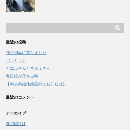
最近の投稿
寝台列車に乗りました
バラとラン
カエルさんとネズミさん
色眼鏡が落ちる時
【年末年始休業期間のお知らせ】
最近のコメント
アーカイブ
2026年7月