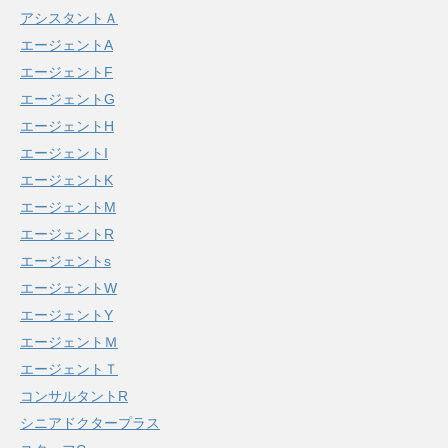
アシスタントＡ
エージェントA
エージェントF
エージェントG
エージェントH
エージェントI
エージェントK
エージェントM
エージェントR
エージェントs
エージェントW
エージェントY
エージェントＭ
エージェントＴ
コンサルタントR
シニアドクタープラス