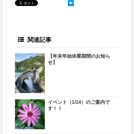
関連記事
【年末年始休業期間のお知ら
せ】
イベント（1/14）のご案内で
す！！