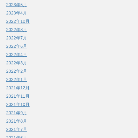
2023年5月
2023年4月
2022年10月
2022年8月
2022年7月
2022年6月
2022年4月
2022年3月
2022年2月
2022年1月
2021年12月
2021年11月
2021年10月
2021年9月
2021年8月
2021年7月
2021年6月