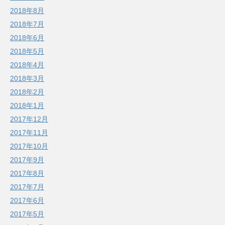
2018年8月
2018年7月
2018年6月
2018年5月
2018年4月
2018年3月
2018年2月
2018年1月
2017年12月
2017年11月
2017年10月
2017年9月
2017年8月
2017年7月
2017年6月
2017年5月