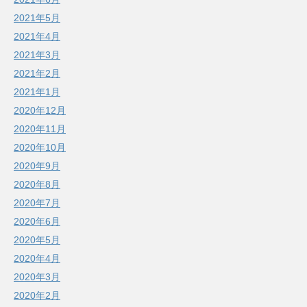
2021年5月
2021年4月
2021年3月
2021年2月
2021年1月
2020年12月
2020年11月
2020年10月
2020年9月
2020年8月
2020年7月
2020年6月
2020年5月
2020年4月
2020年3月
2020年2月