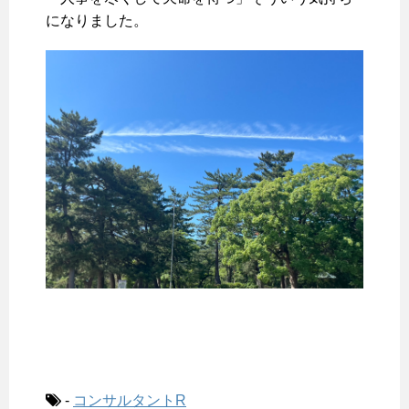
になりました。
-
コンサルタントR