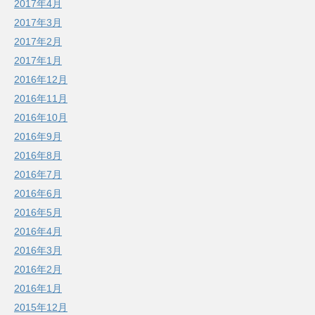
2017年4月
2017年3月
2017年2月
2017年1月
2016年12月
2016年11月
2016年10月
2016年9月
2016年8月
2016年7月
2016年6月
2016年5月
2016年4月
2016年3月
2016年2月
2016年1月
2015年12月