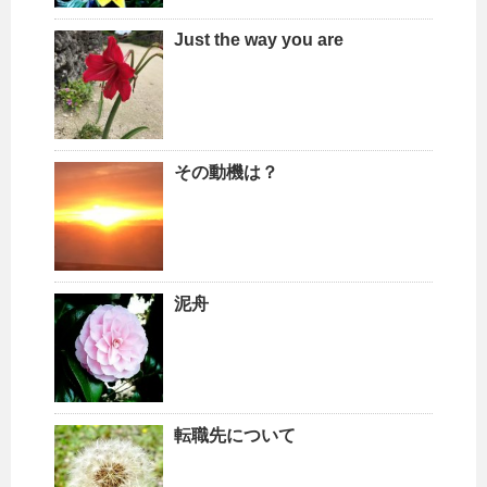
Just the way you are
その動機は？
泥舟
転職先について