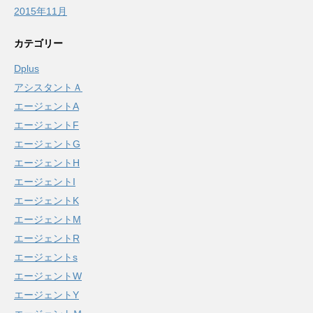
2015年11月
カテゴリー
Dplus
アシスタントＡ
エージェントA
エージェントF
エージェントG
エージェントH
エージェントI
エージェントK
エージェントM
エージェントR
エージェントs
エージェントW
エージェントY