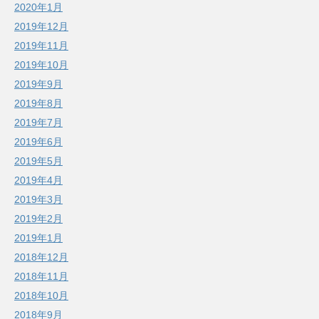
2020年1月
2019年12月
2019年11月
2019年10月
2019年9月
2019年8月
2019年7月
2019年6月
2019年5月
2019年4月
2019年3月
2019年2月
2019年1月
2018年12月
2018年11月
2018年10月
2018年9月