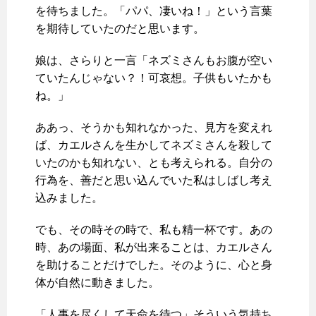
を待ちました。「パパ、凄いね！」という言葉
を期待していたのだと思います。
娘は、さらりと一言「ネズミさんもお腹が空い
ていたんじゃない？！可哀想。子供もいたかも
ね。」
ああっ、そうかも知れなかった、見方を変えれ
ば、カエルさんを生かしてネズミさんを殺して
いたのかも知れない、とも考えられる。自分の
行為を、善だと思い込んでいた私はしばし考え
込みました。
でも、その時その時で、私も精一杯です。あの
時、あの場面、私が出来ることは、カエルさん
を助けることだけでした。そのように、心と身
体が自然に動きました。
「人事を尽くして天命を待つ」そういう気持ち