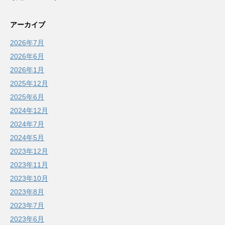
アーカイブ
2026年7月
2026年6月
2026年1月
2025年12月
2025年6月
2024年12月
2024年7月
2024年5月
2023年12月
2023年11月
2023年10月
2023年8月
2023年7月
2023年6月