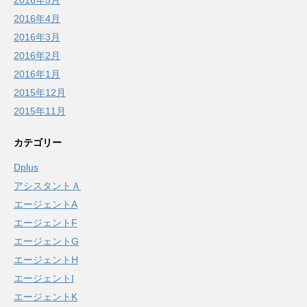
2016年4月
2016年3月
2016年2月
2016年1月
2015年12月
2015年11月
カテゴリー
Dplus
アシスタントＡ
エージェントA
エージェントF
エージェントG
エージェントH
エージェントI
エージェントK