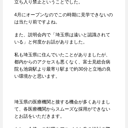
立ち入り禁止ということでした。
4月にオープンなのでこの時期に見学できないの
は当たり前ですよね。
また、説明会内で「埼玉県は遠いと認識されて
いる」と何度かお話がありました。
私も埼玉県に住んでいたことがありましたが、
都内からのアクセスも悪くなく、富士見総合病
院も池袋駅より最寄り駅まで約30分と立地の良
い環境かと思います。
埼玉県の医療機関と接する機会が多くありまし
て、各医療機関からスムーズな採用ができない
とお話をいただきます。