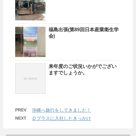
福島出張(第89回日本産業衛生学
会)
来年度のご状況いかがでござい
ますでしょうか。
PREV
沖縄へ旅行をしてきました！
NEXT
Ｄプラスに入社したきっかけ