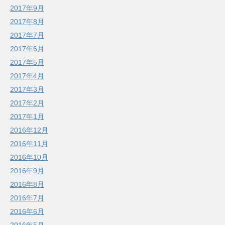
2017年9月
2017年8月
2017年7月
2017年6月
2017年5月
2017年4月
2017年3月
2017年2月
2017年1月
2016年12月
2016年11月
2016年10月
2016年9月
2016年8月
2016年7月
2016年6月
2016年5月