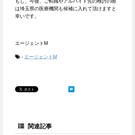
もし、今後、ご転職やアルバイト先の検討の際
は埼玉県の医療機関も候補に入れて頂けますと
幸いです。
エージェントM
-
エージェントM
関連記事