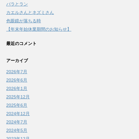
バラとラン
カエルさんとネズミさん
色眼鏡が落ちる時
【年末年始休業期間のお知らせ】
最近のコメント
アーカイブ
2026年7月
2026年6月
2026年1月
2025年12月
2025年6月
2024年12月
2024年7月
2024年5月
2023年12月