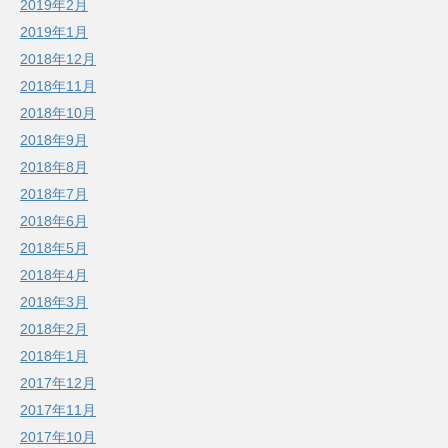
2019年2月
2019年1月
2018年12月
2018年11月
2018年10月
2018年9月
2018年8月
2018年7月
2018年6月
2018年5月
2018年4月
2018年3月
2018年2月
2018年1月
2017年12月
2017年11月
2017年10月