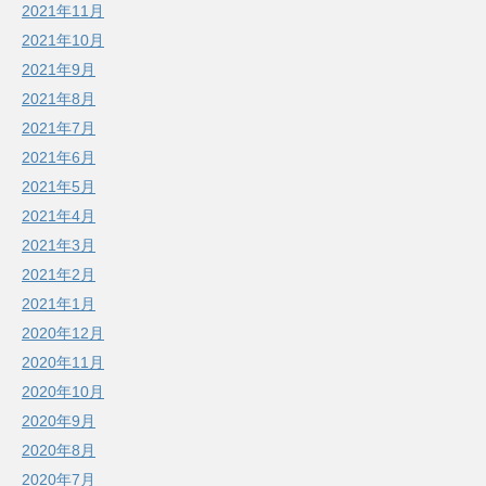
2021年11月
2021年10月
2021年9月
2021年8月
2021年7月
2021年6月
2021年5月
2021年4月
2021年3月
2021年2月
2021年1月
2020年12月
2020年11月
2020年10月
2020年9月
2020年8月
2020年7月