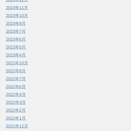
2023年11月
2023年10月
2023年8月
2023年7月
2023年6月
2023年5月
2023年4月
2022年10月
2022年8月
2022年7月
2022年6月
2022年4月
2022年3月
2022年2月
2022年1月
2021年12月