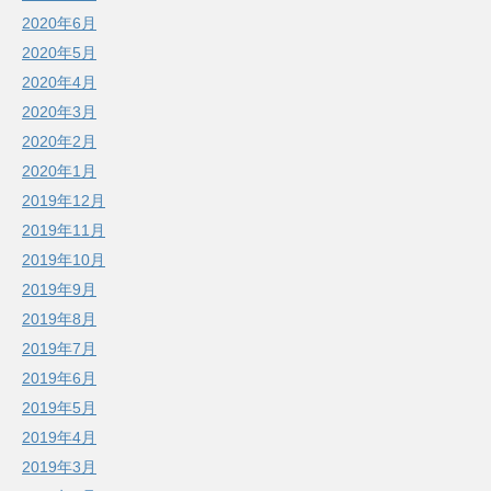
2020年6月
2020年5月
2020年4月
2020年3月
2020年2月
2020年1月
2019年12月
2019年11月
2019年10月
2019年9月
2019年8月
2019年7月
2019年6月
2019年5月
2019年4月
2019年3月