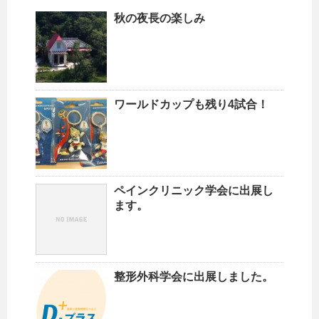
秋の夜長の楽しみ
ワールドカップも残り4試合！
ペインクリニック学会に出展し
ます。
整形外科学会に出展しました。