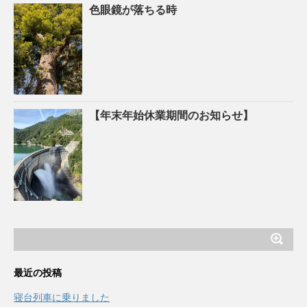
色眼鏡が落ちる時
【年末年始休業期間のお知らせ】
最近の投稿
寝台列車に乗りました