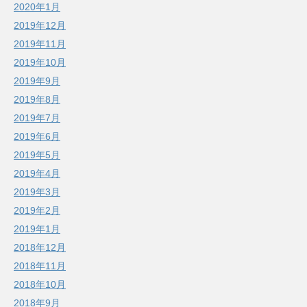
2020年1月
2019年12月
2019年11月
2019年10月
2019年9月
2019年8月
2019年7月
2019年6月
2019年5月
2019年4月
2019年3月
2019年2月
2019年1月
2018年12月
2018年11月
2018年10月
2018年9月