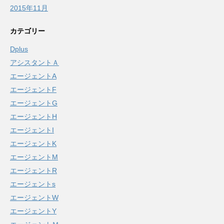
2015年11月
カテゴリー
Dplus
アシスタントＡ
エージェントA
エージェントF
エージェントG
エージェントH
エージェントI
エージェントK
エージェントM
エージェントR
エージェントs
エージェントW
エージェントY