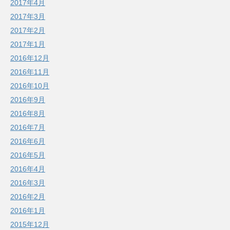
2017年4月
2017年3月
2017年2月
2017年1月
2016年12月
2016年11月
2016年10月
2016年9月
2016年8月
2016年7月
2016年6月
2016年5月
2016年4月
2016年3月
2016年2月
2016年1月
2015年12月