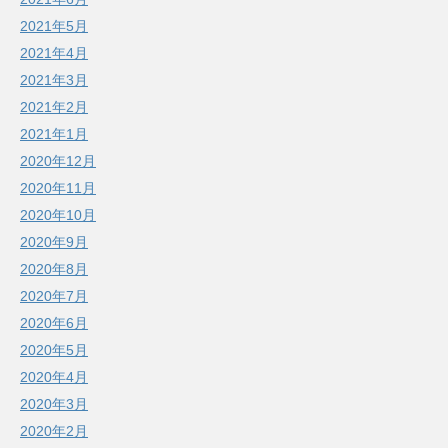
2021年5月
2021年4月
2021年3月
2021年2月
2021年1月
2020年12月
2020年11月
2020年10月
2020年9月
2020年8月
2020年7月
2020年6月
2020年5月
2020年4月
2020年3月
2020年2月