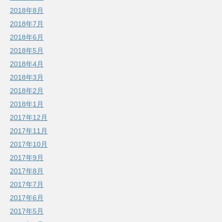
2018年8月
2018年7月
2018年6月
2018年5月
2018年4月
2018年3月
2018年2月
2018年1月
2017年12月
2017年11月
2017年10月
2017年9月
2017年8月
2017年7月
2017年6月
2017年5月