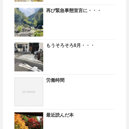
再び緊急事態宣言に・・・
もうそろそろ8月・・・
労働時間
最近読んだ本