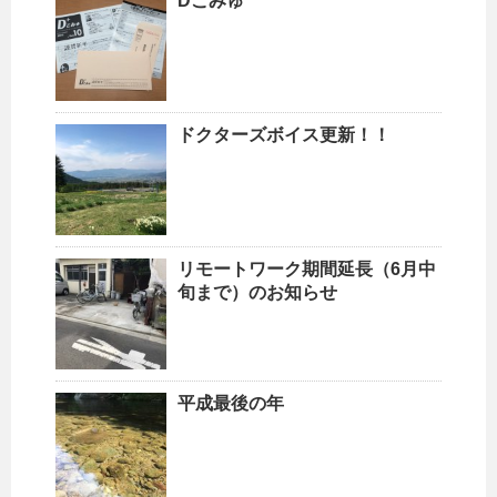
Dこみゅ
ドクターズボイス更新！！
リモートワーク期間延長（6月中
旬まで）のお知らせ
平成最後の年