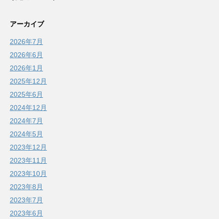
アーカイブ
2026年7月
2026年6月
2026年1月
2025年12月
2025年6月
2024年12月
2024年7月
2024年5月
2023年12月
2023年11月
2023年10月
2023年8月
2023年7月
2023年6月