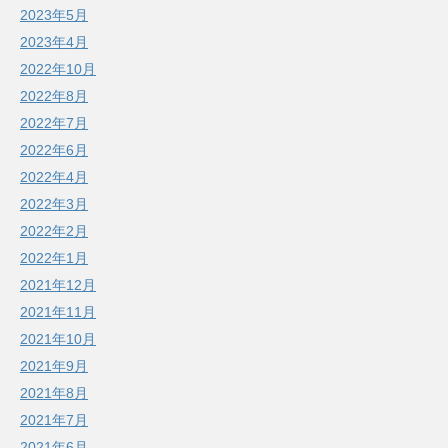
2023年5月
2023年4月
2022年10月
2022年8月
2022年7月
2022年6月
2022年4月
2022年3月
2022年2月
2022年1月
2021年12月
2021年11月
2021年10月
2021年9月
2021年8月
2021年7月
2021年6月