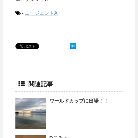
-
エージェントA
関連記事
ワールドカップに出場！！