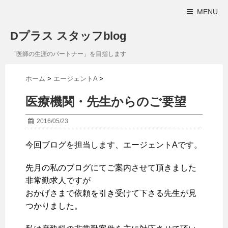
MENU
Dプラス スタッフblog
「医師の生涯のパートナー」を目指します
ホーム
>
エージェントA
>
医療機関・先生からのご要望
2016/05/23
今回ブログを担当します、エージェントAです。
先月の私のブログにてご案内させて頂きました
非常勤求人ですが
おかげさまで依頼を引き受けて下さる先生が見
つかりました。