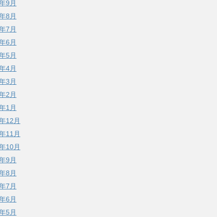
1年9月
1年8月
1年7月
1年6月
1年5月
1年4月
1年3月
1年2月
1年1月
0年12月
0年11月
0年10月
0年9月
0年8月
0年7月
0年6月
0年5月