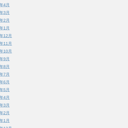
0年4月
0年3月
0年2月
0年1月
9年12月
9年11月
9年10月
9年9月
9年8月
9年7月
9年6月
9年5月
9年4月
9年3月
9年2月
9年1月