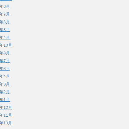
3年8月
3年7月
3年6月
3年5月
3年4月
2年10月
2年8月
2年7月
2年6月
2年4月
2年3月
2年2月
2年1月
1年12月
1年11月
1年10月