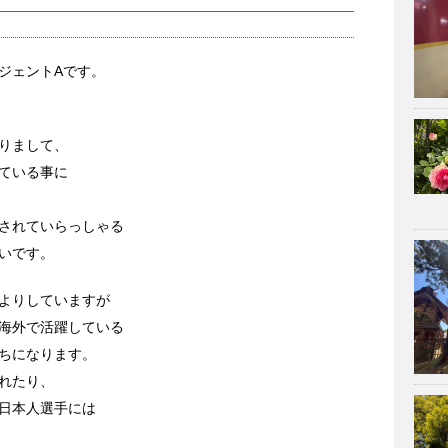
ジェントAです。
りまして、
ている事に
されていらっしゃる
いです。
よりしていますが
海外で活躍している
ちになります。
れたり、
日本人選手には