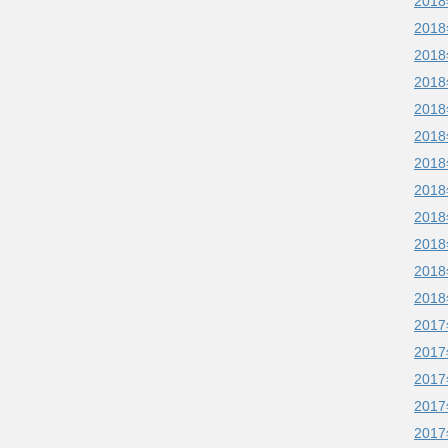
201
201
201
201
201
201
201
201
201
201
201
201
201
201
201
201
201