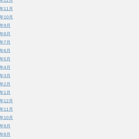
8年12月
8年11月
8年10月
8年9月
8年8月
8年7月
8年6月
8年5月
8年4月
8年3月
8年2月
8年1月
7年12月
7年11月
7年10月
7年9月
7年8月