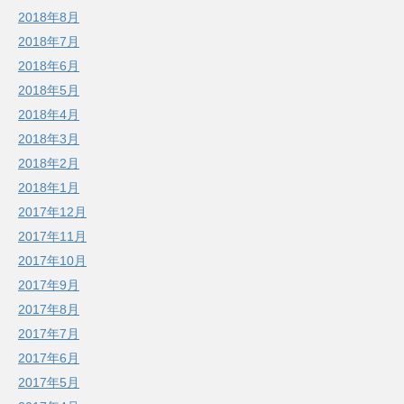
2018年8月
2018年7月
2018年6月
2018年5月
2018年4月
2018年3月
2018年2月
2018年1月
2017年12月
2017年11月
2017年10月
2017年9月
2017年8月
2017年7月
2017年6月
2017年5月