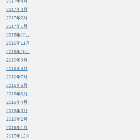
2017年4月
2017年3月
2017年2月
2017年1月
2016年12月
2016年11月
2016年10月
2016年9月
2016年8月
2016年7月
2016年6月
2016年5月
2016年4月
2016年3月
2016年2月
2016年1月
2015年12月