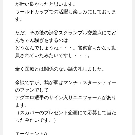
が叶い良かったと思います。
ワールドカップでの活躍も楽しみにしておりま
す。
ただ、その後の渋谷スクランブル交差点にてど
んちゃん騒ぎをするのは
どうなんでしょうね・・・。警察官もかなり動
員されていたみたいですし・・・。
全く医療とは関係のない話失礼しました。
余談ですが、我が家はマンチェスターシティー
のファンでして
アグエロ選手のサイン入りユニフォームがあり
ます。
（スカパーのプレゼント企画にて応募して当た
ったみたいです。）
エージェントA