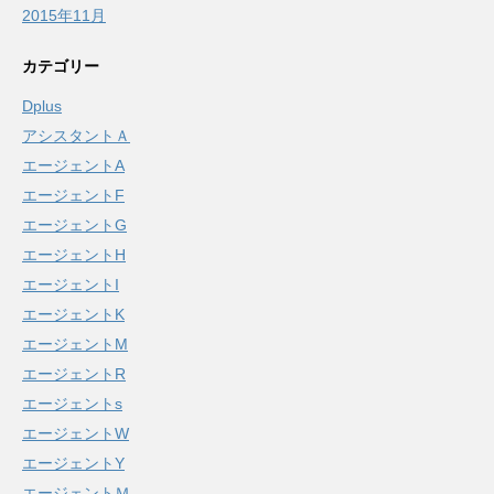
2015年11月
カテゴリー
Dplus
アシスタントＡ
エージェントA
エージェントF
エージェントG
エージェントH
エージェントI
エージェントK
エージェントM
エージェントR
エージェントs
エージェントW
エージェントY
エージェントＭ