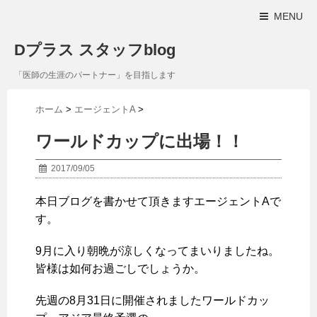
MENU
Dプラス スタッフblog
「医師の生涯のパートナー」を目指します
ホーム
>
エージェントA
>
ワールドカップに出場！！
2017/09/05
本日ブログを書かせて頂きますエージェントAで
す。
9月に入り朝晩が涼しくなってまいりましたね。
皆様は如何お過ごしでしょうか。
先週の8月31日に開催されましたワールドカッ