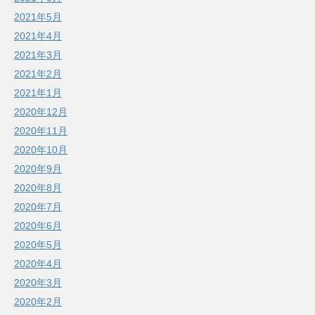
2021年5月
2021年4月
2021年3月
2021年2月
2021年1月
2020年12月
2020年11月
2020年10月
2020年9月
2020年8月
2020年7月
2020年6月
2020年5月
2020年4月
2020年3月
2020年2月