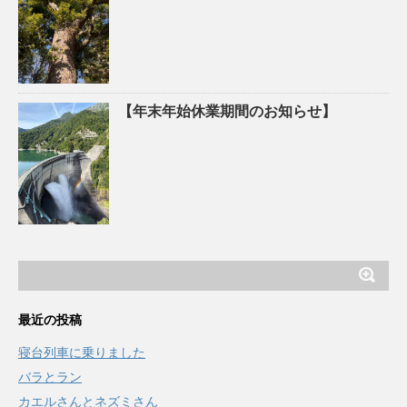
【年末年始休業期間のお知らせ】
最近の投稿
寝台列車に乗りました
バラとラン
カエルさんとネズミさん