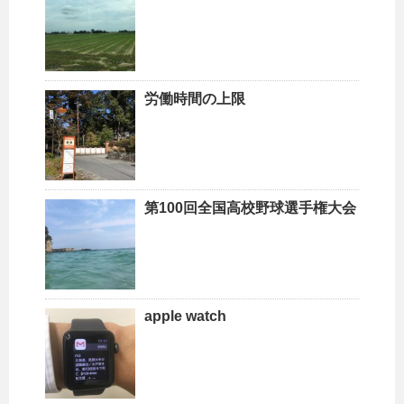
労働時間の上限
第100回全国高校野球選手権大会
apple watch