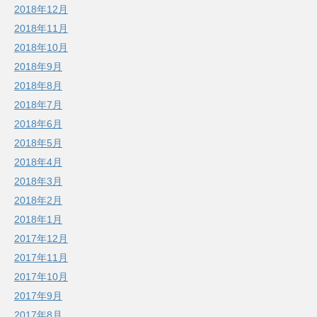
2018年12月
2018年11月
2018年10月
2018年9月
2018年8月
2018年7月
2018年6月
2018年5月
2018年4月
2018年3月
2018年2月
2018年1月
2017年12月
2017年11月
2017年10月
2017年9月
2017年8月