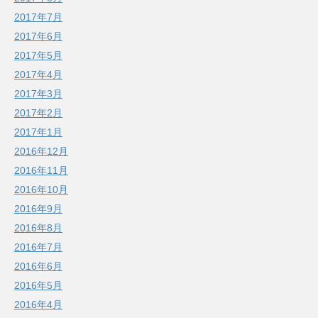
2017年7月
2017年6月
2017年5月
2017年4月
2017年3月
2017年2月
2017年1月
2016年12月
2016年11月
2016年10月
2016年9月
2016年8月
2016年7月
2016年6月
2016年5月
2016年4月