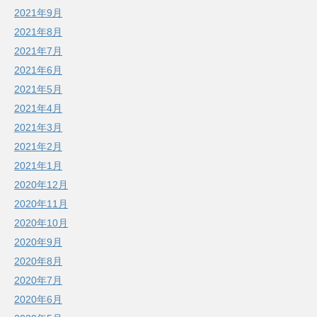
2021年9月
2021年8月
2021年7月
2021年6月
2021年5月
2021年4月
2021年3月
2021年2月
2021年1月
2020年12月
2020年11月
2020年10月
2020年9月
2020年8月
2020年7月
2020年6月