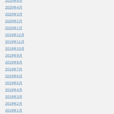
2020年5月
2020年4月
2020年3月
2020年2月
2020年1月
2019年12月
2019年11月
2019年10月
2019年9月
2019年8月
2019年7月
2019年6月
2019年5月
2019年4月
2019年3月
2019年2月
2019年1月