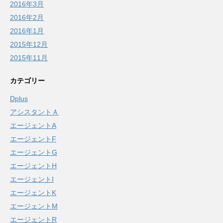
2016年3月
2016年2月
2016年1月
2015年12月
2015年11月
カテゴリー
Dplus
アシスタントＡ
エージェントA
エージェントF
エージェントG
エージェントH
エージェントI
エージェントK
エージェントM
エージェントR