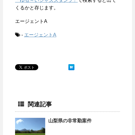
「ゆる～いジャズスタンプ」
で検索すると出て
くるかと存じます。
エージェントA
-
エージェントA
関連記事
山梨県の非常勤案件