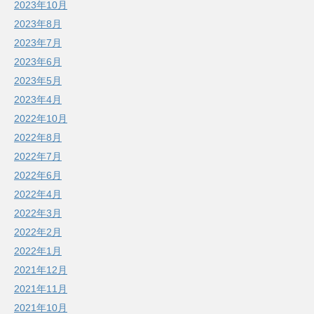
2023年10月
2023年8月
2023年7月
2023年6月
2023年5月
2023年4月
2022年10月
2022年8月
2022年7月
2022年6月
2022年4月
2022年3月
2022年2月
2022年1月
2021年12月
2021年11月
2021年10月