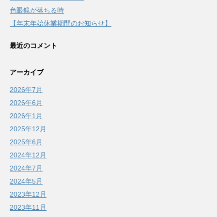
色眼鏡が落ちる時
【年末年始休業期間のお知らせ】
最近のコメント
アーカイブ
2026年7月
2026年6月
2026年1月
2025年12月
2025年6月
2024年12月
2024年7月
2024年5月
2023年12月
2023年11月