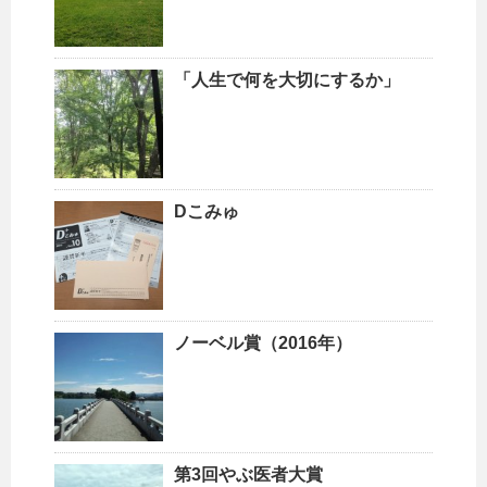
「人生で何を大切にするか」
Dこみゅ
ノーベル賞（2016年）
第3回やぶ医者大賞