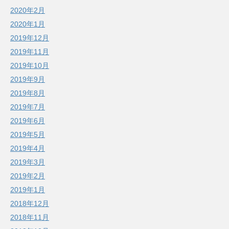
2020年2月
2020年1月
2019年12月
2019年11月
2019年10月
2019年9月
2019年8月
2019年7月
2019年6月
2019年5月
2019年4月
2019年3月
2019年2月
2019年1月
2018年12月
2018年11月