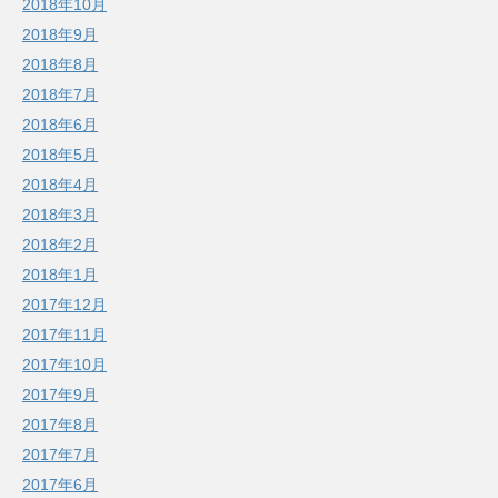
2018年10月
2018年9月
2018年8月
2018年7月
2018年6月
2018年5月
2018年4月
2018年3月
2018年2月
2018年1月
2017年12月
2017年11月
2017年10月
2017年9月
2017年8月
2017年7月
2017年6月