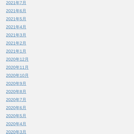
2021年7月
2021年6月
2021年5月
2021年4月
2021年3月
2021年2月
2021年1月
2020年12月
2020年11月
2020年10月
2020年9月
2020年8月
2020年7月
2020年6月
2020年5月
2020年4月
2020年3月