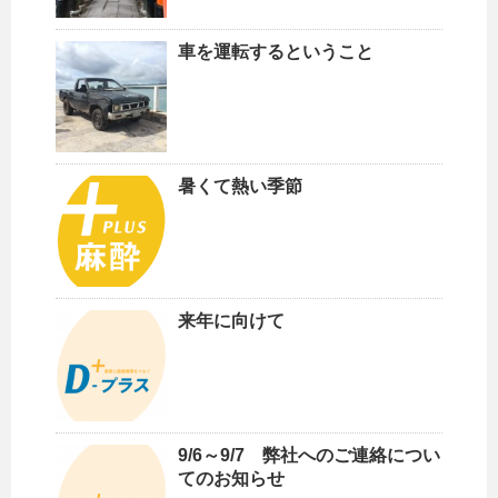
車を運転するということ
暑くて熱い季節
来年に向けて
9/6～9/7 弊社へのご連絡につい
てのお知らせ