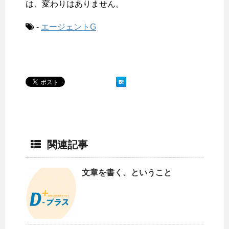
は、変わりはありません。
-
エージェントG
関連記事
文章を書く、ということ