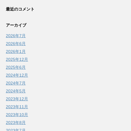
最近のコメント
アーカイブ
2026年7月
2026年6月
2026年1月
2025年12月
2025年6月
2024年12月
2024年7月
2024年5月
2023年12月
2023年11月
2023年10月
2023年8月
2023年7月