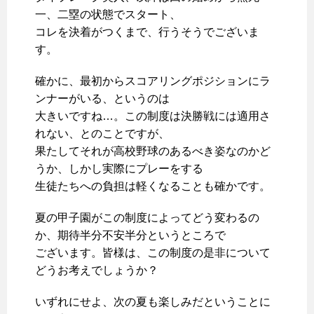
一、二塁の状態でスタート、
コレを決着がつくまで、行うそうでございま
す。
確かに、最初からスコアリングポジションにラ
ンナーがいる、というのは
大きいですね…。この制度は決勝戦には適用さ
れない、とのことですが、
果たしてそれが高校野球のあるべき姿なのかど
うか、しかし実際にプレーをする
生徒たちへの負担は軽くなることも確かです。
夏の甲子園がこの制度によってどう変わるの
か、期待半分不安半分というところで
ございます。皆様は、この制度の是非について
どうお考えでしょうか？
いずれにせよ、次の夏も楽しみだということに