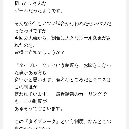
切った…そんな
ゲームだったようです。
そんな今年もアツい試合が行われたセンバツだ
ったわけですが…
今回の大会から、割合に大きなルール変更がさ
れたのを、
皆様ご存知でしょうか？
『タイブレーク』という制度を、お聞きになっ
た事がある方も
多いかと思います。有名なところだとテニスは
この制度が
使われていますし、最近話題のカーリングで
も、この制度が
あるそうでございます。
この『タイブレーク』という制度、なんとこの
度のセンバツから、