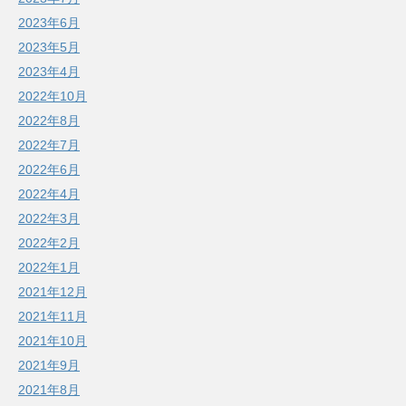
2023年6月
2023年5月
2023年4月
2022年10月
2022年8月
2022年7月
2022年6月
2022年4月
2022年3月
2022年2月
2022年1月
2021年12月
2021年11月
2021年10月
2021年9月
2021年8月