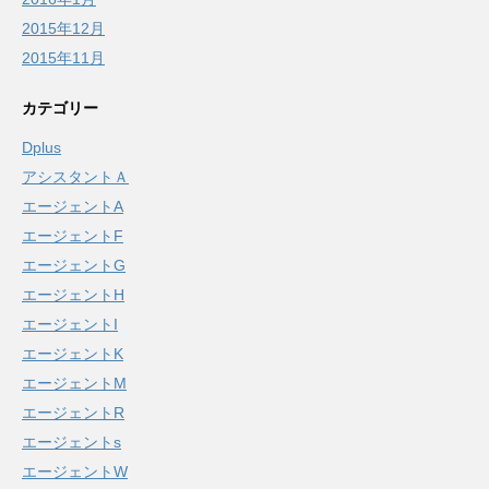
2015年12月
2015年11月
カテゴリー
Dplus
アシスタントＡ
エージェントA
エージェントF
エージェントG
エージェントH
エージェントI
エージェントK
エージェントM
エージェントR
エージェントs
エージェントW