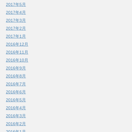
2017年5月
2017年4月
2017年3月
2017年2月
2017年1月
2016年12月
2016年11月
2016年10月
2016年9月
2016年8月
2016年7月
2016年6月
2016年5月
2016年4月
2016年3月
2016年2月
2016年1月