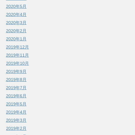
2020年5月
2020年4月
2020年3月
2020年2月
2020年1月
2019年12月
2019年11月
2019年10月
2019年9月
2019年8月
2019年7月
2019年6月
2019年5月
2019年4月
2019年3月
2019年2月