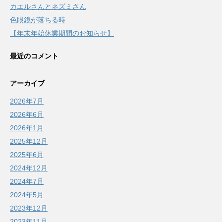
カエルさんとネズミさん
色眼鏡が落ちる時
【年末年始休業期間のお知らせ】
最近のコメント
アーカイブ
2026年7月
2026年6月
2026年1月
2025年12月
2025年6月
2024年12月
2024年7月
2024年5月
2023年12月
2023年11月