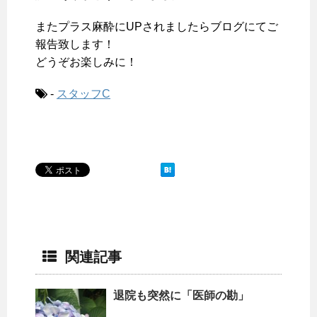
またプラス麻酔にUPされましたらブログにてご
報告致します！
どうぞお楽しみに！
-
スタッフC
関連記事
退院も突然に「医師の勘」