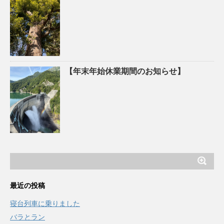
【年末年始休業期間のお知らせ】
最近の投稿
寝台列車に乗りました
バラとラン