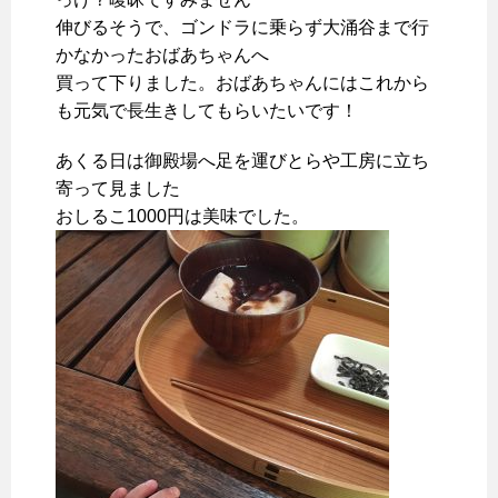
伸びるそうで、ゴンドラに乗らず大涌谷まで行
かなかったおばあちゃんへ
買って下りました。おばあちゃんにはこれから
も元気で長生きしてもらいたいです！
あくる日は御殿場へ足を運びとらや工房に立ち
寄って見ました
おしるこ1000円は美味でした。