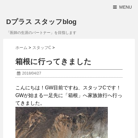
MENU
Dプラス スタッフblog
「医師の生涯のパートナー」を目指します
ホーム
>
スタッフC
>
箱根に行ってきました
2018/04/27
こんにちは！GW目前ですね、スタッフCです！
GWが始まる一足先に「箱根」へ家族旅行へ行っ
てきました。