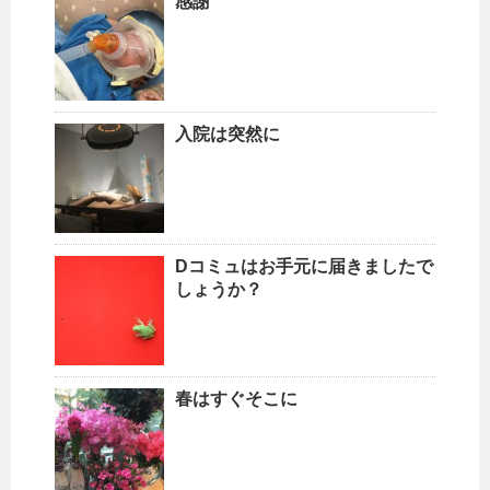
感謝
入院は突然に
Dコミュはお手元に届きましたで
しょうか？
春はすぐそこに