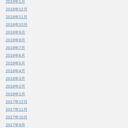
2019年1月
2018年12月
2018年11月
2018年10月
2018年9月
2018年8月
2018年7月
2018年6月
2018年5月
2018年4月
2018年3月
2018年2月
2018年1月
2017年12月
2017年11月
2017年10月
2017年9月