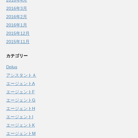
2016年4月
2016年3月
2016年2月
2016年1月
2015年12月
2015年11月
カテゴリー
Dplus
アシスタントＡ
エージェントA
エージェントF
エージェントG
エージェントH
エージェントI
エージェントK
エージェントM