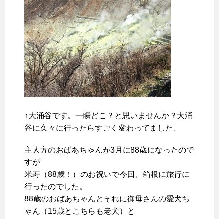
↑大涌谷です。一瞬どこ？と思いませんか？大涌
谷に久々に行ったらすごく変わってました。
主人方のおばあちゃんが3月に88歳になったので
すが
米寿（88歳！）のお祝いで今回、箱根に旅行に
行ったのでした。
88歳のおばあちゃんとそれに御母さんの愛犬ち
ゃん（15歳とこちらも老犬）と