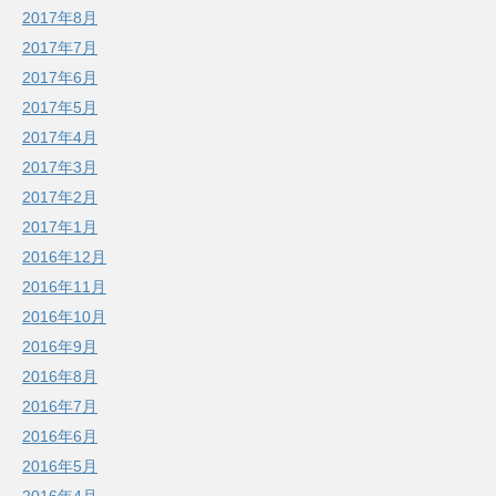
2017年8月
2017年7月
2017年6月
2017年5月
2017年4月
2017年3月
2017年2月
2017年1月
2016年12月
2016年11月
2016年10月
2016年9月
2016年8月
2016年7月
2016年6月
2016年5月