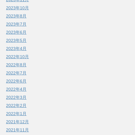
2023年10月
2023年8月
2023年7月
2023年6月
2023年5月
2023年4月
2022年10月
2022年8月
2022年7月
2022年6月
2022年4月
2022年3月
2022年2月
2022年1月
2021年12月
2021年11月