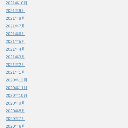
2021年10月
2021年9月
2021年8月
2021年7月
2021年6月
2021年5月
2021年4月
2021年3月
2021年2月
2021年1月
2020年12月
2020年11月
2020年10月
2020年9月
2020年8月
2020年7月
2020年6月