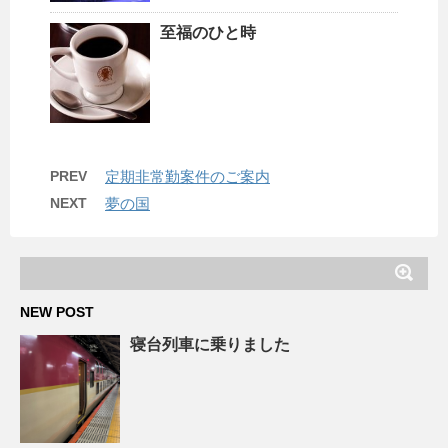
至福のひと時
PREV
定期非常勤案件のご案内
NEXT
夢の国
NEW POST
寝台列車に乗りました