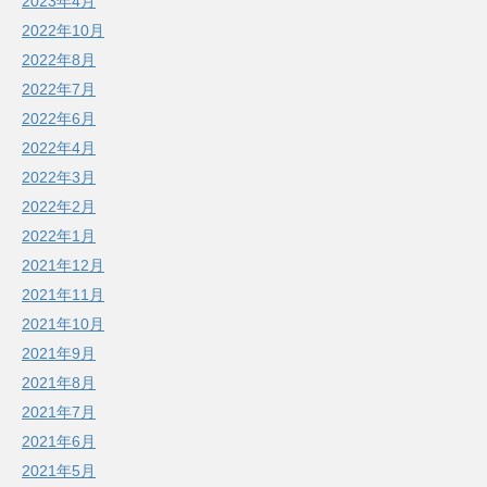
2023年4月
2022年10月
2022年8月
2022年7月
2022年6月
2022年4月
2022年3月
2022年2月
2022年1月
2021年12月
2021年11月
2021年10月
2021年9月
2021年8月
2021年7月
2021年6月
2021年5月