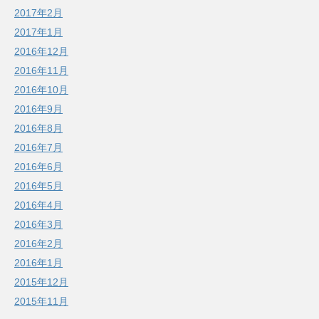
2017年2月
2017年1月
2016年12月
2016年11月
2016年10月
2016年9月
2016年8月
2016年7月
2016年6月
2016年5月
2016年4月
2016年3月
2016年2月
2016年1月
2015年12月
2015年11月