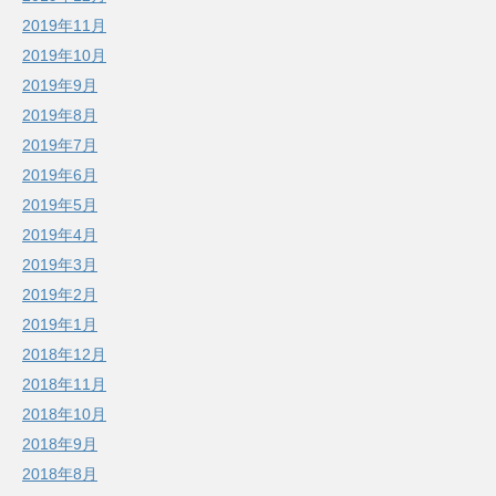
2019年11月
2019年10月
2019年9月
2019年8月
2019年7月
2019年6月
2019年5月
2019年4月
2019年3月
2019年2月
2019年1月
2018年12月
2018年11月
2018年10月
2018年9月
2018年8月