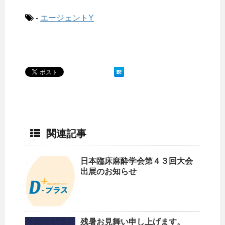
-
エージェントY
関連記事
日本臨床麻酔学会第４３回大会
出展のお知らせ
残暑お見舞い申し上げます。