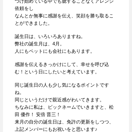
づけ始めている中でも臆することなくアレンジ
依頼をし
なんとか無事に感謝を伝え、笑顔を勝ち取るこ
とができました。
誕生日は、いろいろありますね。
弊社の誕生月は、4月。
人にもペットにも会社にもあります。
感謝を伝えるきっかけにして、幸せを呼び込
む！という日にしたいと考えています。
同じ誕生日の人も少し気になるポイントです
ね。
同じというだけで親近感がわいてきます。
ちなみに私は、ビックネームでいきますと、松
田 優作！ 安倍 晋三！
来月の自分の誕生日は、免許の更新をしつつ、
上記メンバーにもお祝いをと思います♪