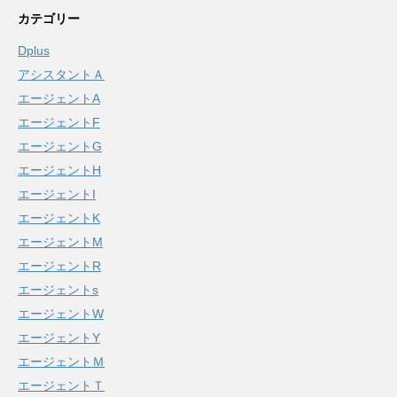
カテゴリー
Dplus
アシスタントＡ
エージェントA
エージェントF
エージェントG
エージェントH
エージェントI
エージェントK
エージェントM
エージェントR
エージェントs
エージェントW
エージェントY
エージェントＭ
エージェントＴ