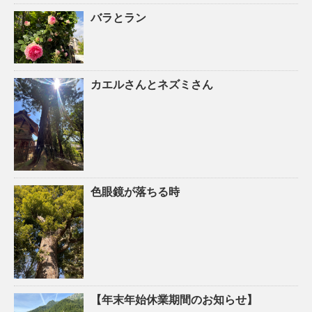
バラとラン
カエルさんとネズミさん
色眼鏡が落ちる時
【年末年始休業期間のお知らせ】