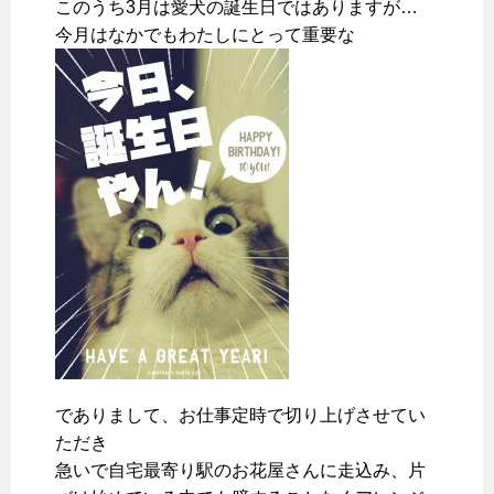
このうち3月は愛犬の誕生日ではありますが…
今月はなかでもわたしにとって重要な
でありまして、お仕事定時で切り上げさせてい
ただき
急いで自宅最寄り駅のお花屋さんに走込み、片