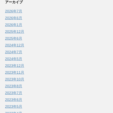
アーカイブ
2026年7月
2026年6月
2026年1月
2025年12月
2025年6月
2024年12月
2024年7月
2024年5月
2023年12月
2023年11月
2023年10月
2023年8月
2023年7月
2023年6月
2023年5月