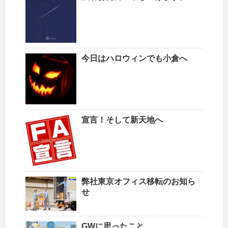
今日はハロウィンでも小倉へ
宣言！そして新天地へ
弊社東京オフィス移転のお知ら
せ
GWに思ったこと