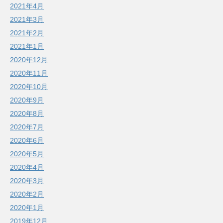
2021年4月
2021年3月
2021年2月
2021年1月
2020年12月
2020年11月
2020年10月
2020年9月
2020年8月
2020年7月
2020年6月
2020年5月
2020年4月
2020年3月
2020年2月
2020年1月
2019年12月