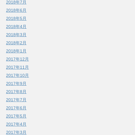
2018年7月
2018年6月
2018年5月
2018年4月
2018年3月
2018年2月
2018年1月
2017年12月
2017年11月
2017年10月
2017年9月
2017年8月
2017年7月
2017年6月
2017年5月
2017年4月
2017年3月