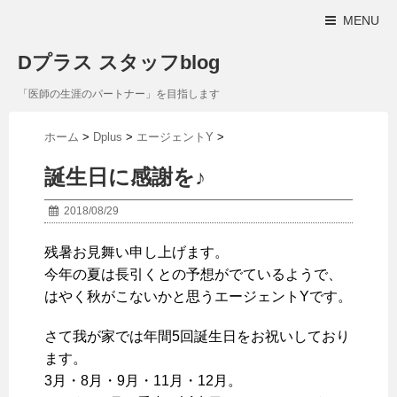
MENU
Dプラス スタッフblog
「医師の生涯のパートナー」を目指します
ホーム
>
Dplus
>
エージェントY
>
誕生日に感謝を♪
2018/08/29
残暑お見舞い申し上げます。
今年の夏は長引くとの予想がでているようで、
はやく秋がこないかと思うエージェントYです。
さて我が家では年間5回誕生日をお祝いしており
ます。
3月・8月・9月・11月・12月。